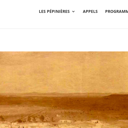
LES PÉPINIÈRES
APPELS
PROGRAMM