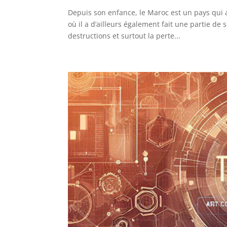
Depuis son enfance, le Maroc est un pays qui
où il a d’ailleurs également fait une partie de
destructions et surtout la perte...