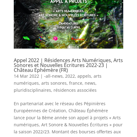
Appel 2022 | Résidences Arts Numériques, Arts
Sonores et Nouvelles Écritures 2022-23 |
Château Ephémère (FR)
14 Mar 2022
|
-all-news
,
2022
,
appels
,
arts
numériques
,
arts sonores
,
france
,
news
,
pluridisciplinaires
,
résidences associées
En partenariat avec le réseau des Pépinières
Européennes de Création, Château Éphémère
lance pour la 8ème année son appel à projets « Arts
numériques, Art Sonore & Nouvelles Écritures » pour
la saison 2022/23. Montant des bourses offertes aux