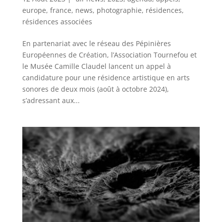
europe
,
france
,
news
,
photographie
,
résidences
,
résidences associées
En partenariat avec le réseau des Pépinières
Européennes de Création, l’Association Tournefou et
le Musée Camille Claudel lancent un appel à
candidature pour une résidence artistique en arts
sonores de deux mois (août à octobre 2024),
s’adressant aux...