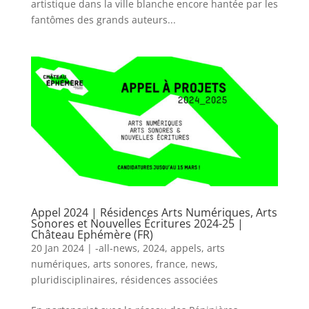
artistique dans la ville blanche encore hantée par les
fantômes des grands auteurs...
Appel 2024 | Résidences Arts Numériques, Arts
Sonores et Nouvelles Écritures 2024-25 |
Château Ephémère (FR)
20 Jan 2024
|
-all-news
,
2024
,
appels
,
arts
numériques
,
arts sonores
,
france
,
news
,
pluridisciplinaires
,
résidences associées