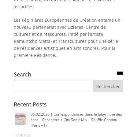
associées
Les Pépinières Européennes de Création entame un
nouveau partenariat avec Lizieres (Centre de
cultures et de ressources, initié par l’artiste
Ramuntcho Matta) et Transcultures pour une série
de résidences artistiques en arts sonores. Pour la
première Résidence...
Search
Recent Posts
06.02.2025 | Correspondances dans le labyrinthe des
sons – Rencontre + City Sonic Mix | Souffle Continu
(Paris – Fr)
17/01/2025