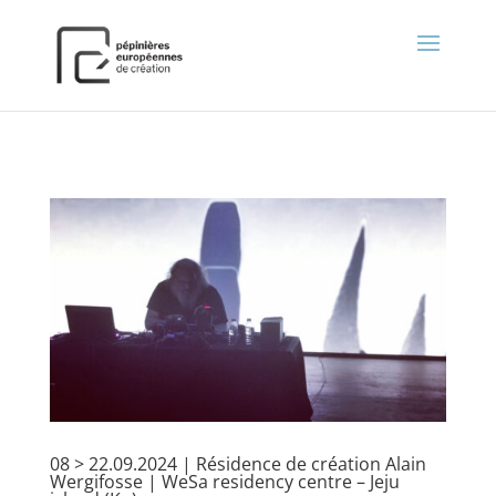
);
08 > 22.09.2024 | Résidence de création Alain
Wergifosse | WeSa residency centre – Jeju