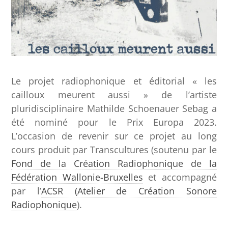
Le projet radiophonique et éditorial « les
cailloux meurent aussi » de l’artiste
pluridisciplinaire Mathilde Schoenauer Sebag a
été nominé pour le Prix Europa 2023.
L’occasion de revenir sur ce projet au long
cours produit par Transcultures (soutenu par le
Fond de la Création Radiophonique de la
Fédération Wallonie-Bruxelles
et accompagné
par l’
ACSR (Atelier de Création Sonore
Radiophonique
).