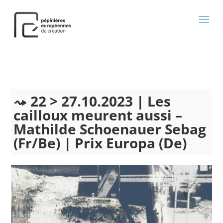
);
22 > 27.10.2023 | Les
cailloux meurent aussi –
Mathilde Schoenauer Sebag
(Fr/Be) | Prix Europa (De)