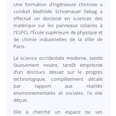
Une formation d’ingénieure chimiste a
conduit Mathilde Schoenauer Sebag a
effectué un doctorat en sciences des
matériaux sur les panneaux solaires à
l’ESPCI, l’École supérieure de physique et
de chimie industrielles de la Ville de
Paris.
La science occidentale moderne, tantôt
faussement neutre, tantôt empreinte
d’un discours désuet sur le progrès
technologique, complètement décalé
par rapport aux réalités
environnementales et sociales, l’a vite
déçue.
Elle a cherché un espace ou ses