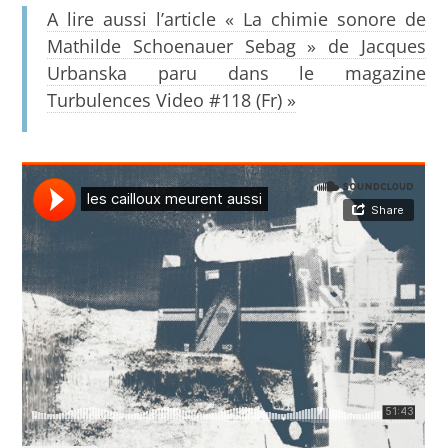
A lire aussi l’article « La chimie sonore de
Mathilde Schoenauer Sebag » de Jacques
Urbanska paru dans le magazine
Turbulences Video #118 (Fr) »