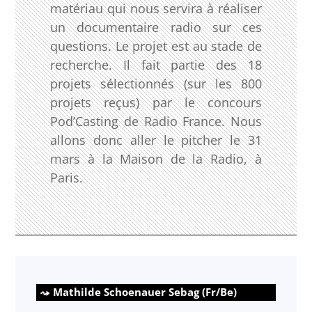
matériau qui nous servira à réaliser
un documentaire radio sur ces
questions. Le projet est au stade de
recherche. Il fait partie des 18
projets sélectionnés (sur les 800
projets reçus) par le concours
Pod’Casting de Radio France. Nous
allons donc aller le pitcher le 31
mars à la Maison de la Radio, à
Paris.
Mathilde Schoenauer Sebag (Fr/Be)