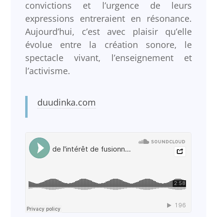
convictions et l’urgence de leurs
expressions entreraient en résonance.
Aujourd’hui, c’est avec plaisir qu’elle
évolue entre la création sonore, le
spectacle vivant, l’enseignement et
l’activisme.
duudinka.com