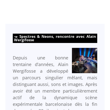
Spectres & Neons, rencontre avec Alain
Wergifosse
Depuis une bonne
trentaine d’années, Alain
Wergifosse a développé
un parcours singulier mêlant, mais
distinguant aussi, sons et images. Après
avoir été un membre particulièrement
actif de la dynamique scène
expérimentale barcelonaise dès la fin