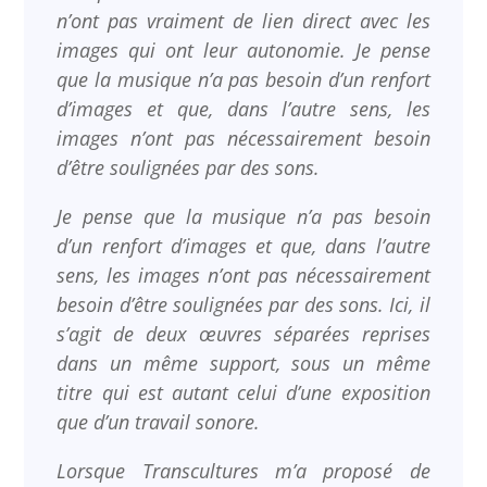
n’ont pas vraiment de lien direct avec les
images qui ont leur autonomie. Je pense
que la musique n’a pas besoin d’un renfort
d’images et que, dans l’autre sens, les
images n’ont pas nécessairement besoin
d’être soulignées par des sons.
Je pense que la musique n’a pas besoin
d’un renfort d’images et que, dans l’autre
sens, les images n’ont pas nécessairement
besoin d’être soulignées par des sons. Ici, il
s’agit de deux œuvres séparées reprises
dans un même support, sous un même
titre qui est autant celui d’une exposition
que d’un travail sonore.
Lorsque Transcultures m’a proposé de