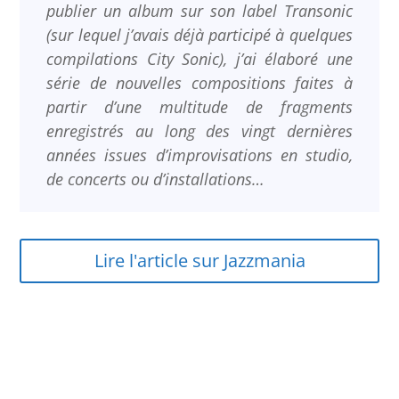
publier un album sur son label Transonic
(sur lequel j’avais déjà participé à quelques
compilations City Sonic), j’ai élaboré une
série de nouvelles compositions faites à
partir d’une multitude de fragments
enregistrés au long des vingt dernières
années issues d’improvisations en studio,
de concerts ou d’installations…
Lire l'article sur Jazzmania