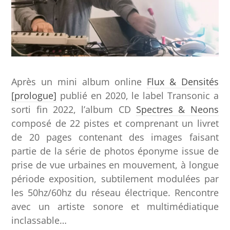
Après un mini album online
Flux & Densités
[prologue]
publié en 2020, le label Transonic a
sorti fin 2022, l’album CD
Spectres & Neons
composé de 22 pistes et comprenant un livret
de 20 pages contenant des images faisant
partie de la série de photos éponyme issue de
prise de vue urbaines en mouvement, à longue
période exposition, subtilement modulées par
les 50hz/60hz du réseau électrique. Rencontre
avec un artiste sonore et multimédiatique
inclassable…