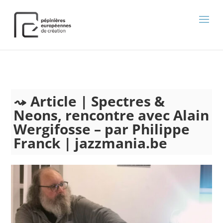
);
Article | Spectres &
Neons, rencontre avec Alain
Wergifosse – par Philippe
Franck | jazzmania.be