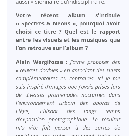
aussi visionnaire qu’indisciplinaire.
Votre récent album s’intitule
« Spectres & Neons », pourquoi avoir
choisi ce titre ? Quel est le rapport
entre les visuels et les musiques que
l’on retrouve sur l’album ?
Alain Wergifosse :
J’aime proposer des
« œuvres doubles » en associant des sujets
complémentaires ou contraires. Ici je me
suis inspiré d’images que j’avais prises lors
de diverses promenades nocturnes dans
l’environnement urbain des abords de
Liège, utilisant des longs temps
d’exposition photographique. Le résultat
m’a vite fait penser à des sortes de
partitions musicales, purement faites de