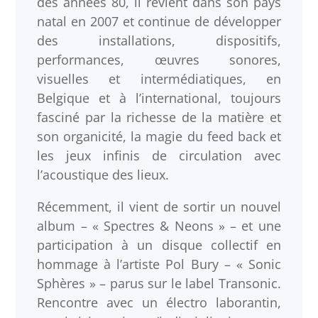
des années 80, il revient dans son pays
natal en 2007 et continue de développer
des installations, dispositifs,
performances, œuvres sonores,
visuelles et intermédiatiques, en
Belgique et à l’international, toujours
fasciné par la richesse de la matière et
son organicité, la magie du feed back et
les jeux infinis de circulation avec
l’acoustique des lieux.
Récemment, il vient de sortir un nouvel
album – « Spectres & Neons » – et une
participation à un disque collectif en
hommage à l’artiste Pol Bury – « Sonic
Sphères » – parus sur le label Transonic.
Rencontre avec un électro laborantin,