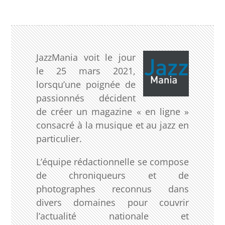
JazzMania voit le jour
le 25 mars 2021,
lorsqu’une poignée de
passionnés décident
de créer un magazine « en ligne »
consacré à la musique et au jazz en
particulier.
L’équipe rédactionnelle se compose
de chroniqueurs et de
photographes reconnus dans
divers domaines pour couvrir
l’actualité nationale et