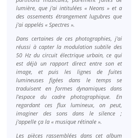
lumière, que j’ai intitulées « Neons » et a
des ossements étrangement lugubres que
j’ai appelés « Spectres ».
Dans certaines de ces photographies, j’ai
réussi à capter la modulation subtile des
50 Hz du circuit électrique urbain, ce qui
est déjà un rapport direct entre son et
image, et puis les lignes de fuites
lumineuses figées dans le temps se
traduisent en formes dynamiques dans
l’espace du cadre photographique. En
regardant ces flux lumineux, on peut,
imaginer des sons dans le silence ;
j’appelle ça la « musique rétinale ».
Les pièces rassemblées dans cet album