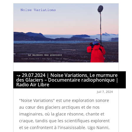
29.07.2024 | Noise Variations, Le murmure
des Glaciers – Documentaire radiophonique |
Radio Air Libre
Juil 7, 2024
"Noise Variations" est une exploration sonore
au cœur des glaciers arctiques et de nos
imaginaires, où la glace résonne, chante et
craque, tandis que les scientifiques explorent
et se confrontent à l'insaisissable. Ugo Nanni,