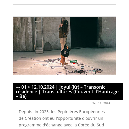
01 > 12.10.2024 | Joyul (Kr) – Transonic
résidence | Transcultures (Couvent d’Hautrage
– Be)
Sep 12, 2024
Depuis fin 2023, les Pépinières Européennes
de Création ont eu l'opportunité d'ouvrir un
programme d'échange avec la Corée du Sud