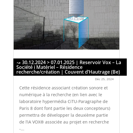
30.12.2024 > 07.01.2025 | Reservoir Vox – La
Société i Matériel – Résidence
recherche/création | Couvent d’Hautrage (Be)
Déc 25, 2024
Cette résidence associant création sonore et
numérique à la recherche (en lien avec le
laboratoire hypermédia CiTU-Paragraphe de
Paris 8 dont font partie les deux concepteurs)
permettra de développer la deuxième partie
de l’iA VOX® associée au projet en recherche
-...