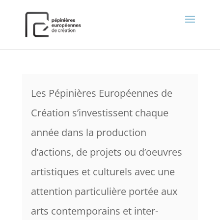
);
Les Pépinières Européennes de
Création s’investissent chaque
année dans la production
d’actions, de projets ou d’oeuvres
artistiques et culturels avec une
attention particulière portée aux
arts contemporains et inter-