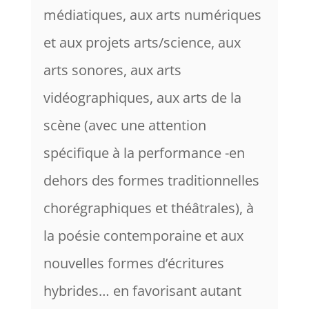
médiatiques, aux arts numériques
et aux projets arts/science, aux
arts sonores, aux arts
vidéographiques, aux arts de la
scène (avec une attention
spécifique à la performance -en
dehors des formes traditionnelles
chorégraphiques et théâtrales), à
la poésie contemporaine et aux
nouvelles formes d’écritures
hybrides… en favorisant autant