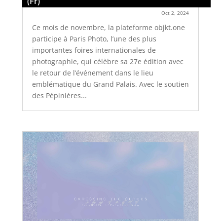
(Fr)
Oct 2, 2024
Ce mois de novembre, la plateforme objkt.one
participe à Paris Photo, l’une des plus
importantes foires internationales de
photographie, qui célèbre sa 27e édition avec
le retour de l’événement dans le lieu
emblématique du Grand Palais. Avec le soutien
des Pépinières...