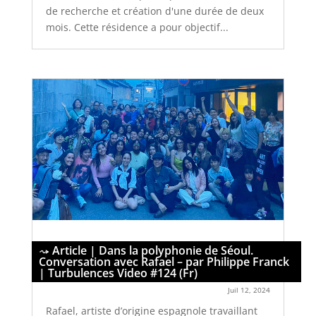
de recherche et création d'une durée de deux
mois. Cette résidence a pour objectif...
Article | Dans la polyphonie de Séoul.
Conversation avec Rafael – par Philippe Franck
| Turbulences Video #124 (Fr)
Juil 12, 2024
Rafael, artiste d’origine espagnole travaillant