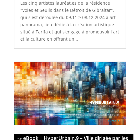
Les cinq artistes lauréat.es de la résidence
"Voies et Seuils dans le Détroit de Gibraltar",
qui s'est déroulée du 09.11 > 08.12.2024 à art-
panorama, lieu dédié à la création artistique
situé à Tarifa et qui s’engage à promouvoir l’art
et la culture en offrant un...
eBook | HyperUrbain.9 – Ville dirigée par les