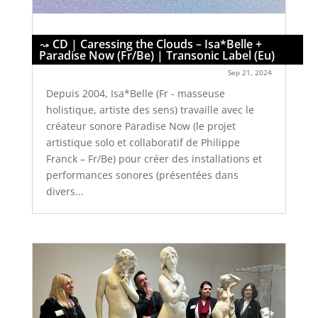
CD | Caressing the Clouds – Isa*Belle +
Paradise Now (Fr/Be) | Transonic Label (Eu)
Sep 21, 2024
Depuis 2004, Isa*Belle (Fr - masseuse
holistique, artiste des sens) travaille avec le
créateur sonore Paradise Now (le projet
artistique solo et collaboratif de Philippe
Franck – Fr/Be) pour créer des installations et
performances sonores (présentées dans
divers...