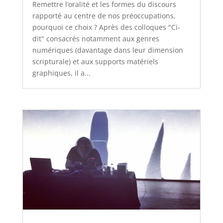
Remettre l’oralité et les formes du discours
rapporté au centre de nos préoccupations,
pourquoi ce choix ? Après des colloques "Ci-
dit" consacrés notamment aux genres
numériques (davantage dans leur dimension
scripturale) et aux supports matériels
graphiques, il a...