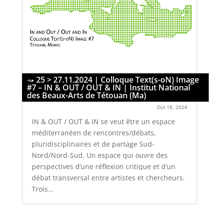
25 > 27.11.2024 | Colloque Text(s-oN) Image
#7 – IN & OUT / OUT & IN | Institut National
des Beaux-Arts de Tétouan (Ma)
Oct 18, 2024
IN & OUT / OUT & IN se veut être un espace
méditerranéen de rencontres/débats,
pluridisciplinaires et de partage Sud-
Nord/Nord-Sud. Un espace qui ouvre des
perspectives d’une réflexion critique et d’un
débat transversal entre artistes et chercheurs.
Trois...