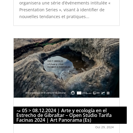
organisera une série d’événements intitulée «
Presentation Series », visant à identifier de
nouvelles tendances et pratiques...
05 > 08.12.2024 | Arte y ecología en el
Estrecho de Gibraltar – Open Studio Tarifa
Facinas 2024 | Art Panorama (Es)
Oct 29, 2024