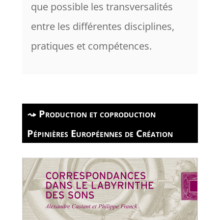
que possible les transversalités
entre les différentes disciplines,
pratiques et compétences.
Production et coproduction
Pépinières Européennes de Création