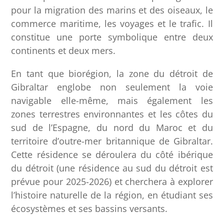
pour la migration des marins et des oiseaux, le
commerce maritime, les voyages et le trafic. Il
constitue une porte symbolique entre deux
continents et deux mers.
En tant que biorégion, la zone du détroit de
Gibraltar englobe non seulement la voie
navigable elle-même, mais également les
zones terrestres environnantes et les côtes du
sud de l’Espagne, du nord du Maroc et du
territoire d’outre-mer britannique de Gibraltar.
Cette résidence se déroulera du côté ibérique
du détroit (une résidence au sud du détroit est
prévue pour 2025-2026) et cherchera à explorer
l’histoire naturelle de la région, en étudiant ses
écosystèmes et ses bassins versants.