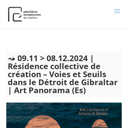
);
09.11 > 08.12.2024 |
Résidence collective de
création – Voies et Seuils
dans le Détroit de Gibraltar
| Art Panorama (Es)