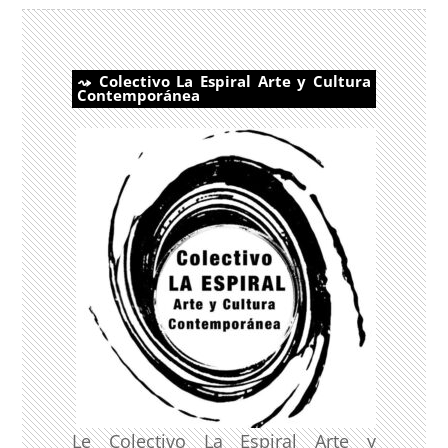
Colectivo La Espiral Arte y Cultura
Contemporánea
Le Colectivo La Espiral Arte y