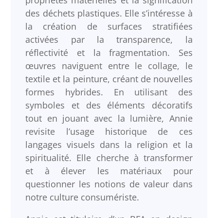
des déchets plastiques. Elle s’intéresse à
la création de surfaces stratifiées
activées par la transparence, la
réflectivité et la fragmentation. Ses
œuvres naviguent entre le collage, le
textile et la peinture, créant de nouvelles
formes hybrides. En utilisant des
symboles et des éléments décoratifs
tout en jouant avec la lumière, Annie
revisite l’usage historique de ces
langages visuels dans la religion et la
spiritualité. Elle cherche à transformer
et à élever les matériaux pour
questionner les notions de valeur dans
notre culture consumériste.