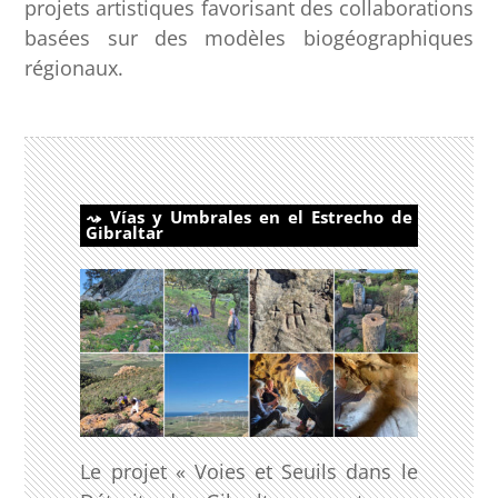
projets artistiques favorisant des collaborations
basées sur des modèles biogéographiques
régionaux.
Vías y Umbrales en el Estrecho de
Gibraltar
Le projet « Voies et Seuils dans le