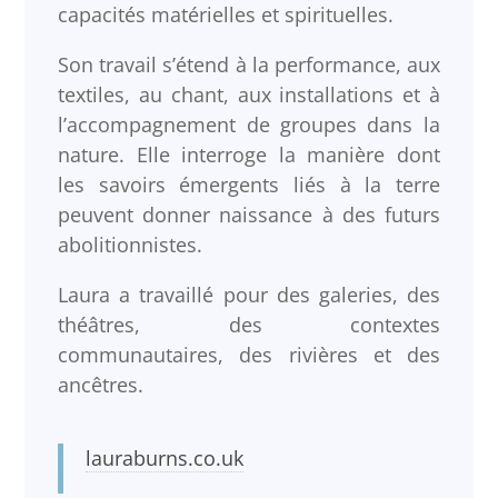
capacités matérielles et spirituelles.
Son travail s’étend à la performance, aux
textiles, au chant, aux installations et à
l’accompagnement de groupes dans la
nature. Elle interroge la manière dont
les savoirs émergents liés à la terre
peuvent donner naissance à des futurs
abolitionnistes.
Laura a travaillé pour des galeries, des
théâtres, des contextes
communautaires, des rivières et des
ancêtres.
lauraburns.co.uk