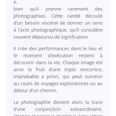
e,
bien qu’il prenne rarement des
photographies. Cette rareté découle
d’un besoin viscéral de donner un sens
à l’acte photographique, qu’il considère
souvent dépourvu de signification.
Il crée des performances dont le lieu et
le moment d’exécution restent à
découvrir dans la vie. Chaque image est
ainsi le fruit d’une triple rencontre,
improbable a priori, qui peut survenir
au cours de voyages exploratoires ou au
détour d’un chemin.
La photographie devient alors la trace
d’une conjonction extraordinaire,