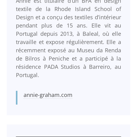
Annie est titulaire d’un BFA en design
textile de la Rhode Island School of
Design et a conçu des textiles d’intérieur
pendant plus de 15 ans. Elle vit au
Portugal depuis 2013, à Baleal, où elle
travaille et expose régulièrement. Elle a
récemment exposé au Museu da Renda
de Bilros à Peniche et a participé à la
résidence PADA Studios à Barreiro, au
Portugal.
annie-graham.com