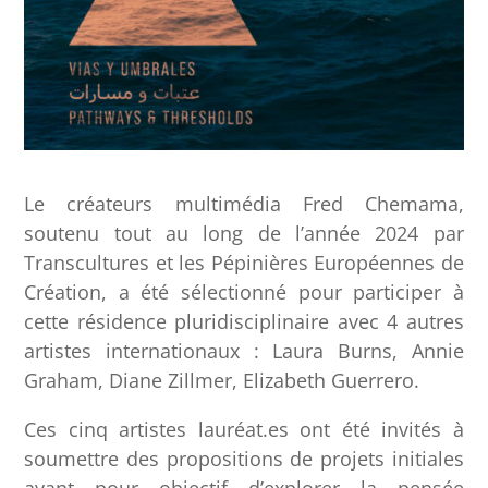
Le créateurs multimédia Fred Chemama,
soutenu tout au long de l’année 2024 par
Transcultures et les Pépinières Européennes de
Création, a été sélectionné pour participer à
cette résidence pluridisciplinaire avec 4 autres
artistes internationaux : Laura Burns, Annie
Graham, Diane Zillmer, Elizabeth Guerrero.
Ces cinq artistes lauréat.es ont été invités à
soumettre des propositions de projets initiales
ayant pour objectif d’explorer la pensée