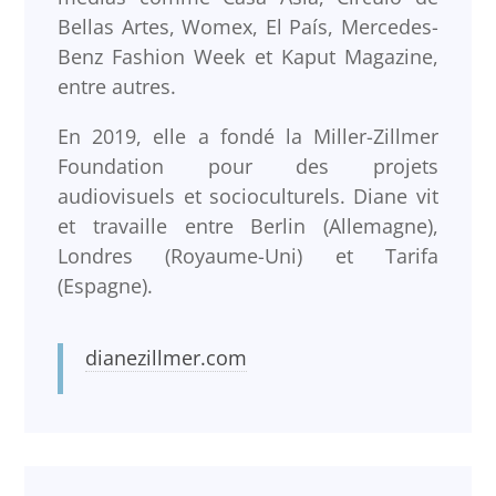
Bellas Artes, Womex, El País, Mercedes-
Benz Fashion Week et Kaput Magazine,
entre autres.
En 2019, elle a fondé la Miller-Zillmer
Foundation pour des projets
audiovisuels et socioculturels. Diane vit
et travaille entre Berlin (Allemagne),
Londres (Royaume-Uni) et Tarifa
(Espagne).
dianezillmer.com