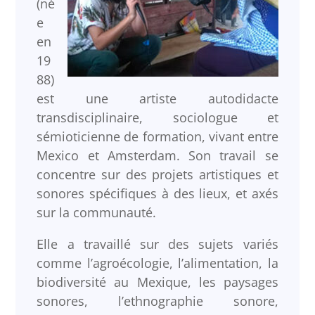
(né
e
en
19
88)
est une artiste autodidacte
transdisciplinaire, sociologue et
sémioticienne de formation, vivant entre
Mexico et Amsterdam. Son travail se
concentre sur des projets artistiques et
sonores spécifiques à des lieux, et axés
sur la communauté.
Elle a travaillé sur des sujets variés
comme l’agroécologie, l’alimentation, la
biodiversité au Mexique, les paysages
sonores, l’ethnographie sonore,