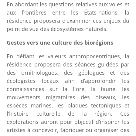
En abordant les questions relatives aux voies et
aux frontières entre les États-nations, la
résidence proposera d’examiner ces enjeux du
point de vue des écosystèmes naturels.
Gestes vers une culture des biorégions
En défiant les valeurs anthropocentriques, la
résidence proposera des séances guidées par
des ornithologues, des géologues et des
écologistes locaux afin d’approfondir les
connaissances sur la flore, la faune, les
mouvements migratoires des oiseaux, les
espèces marines, les plaques tectoniques et
l’histoire culturelle de la région. Ces
explorations auront pour objectif d’inspirer les
artistes à concevoir, fabriquer ou organiser des