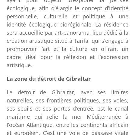
écologique, afin d’élargir le concept d’identité
personnelle, culturelle et politique à une
identité écologique biorégionale. La résidence
sera accueillie par art-panorama, lieu dédié à la
création artistique situé à Tarifa, qui s’engage à
promouvoir l’art et la culture en offrant un
cadre idéal pour la réflexion et l’expression
artistique.
La zone du détroit de Gibraltar
Le détroit de Gibraltar, avec ses limites
naturelles, ses frontières politiques, ses voies,
ses seuils et ses portes d’entrée, est le canal
maritime qui relie la mer Méditerranée à
l’océan Atlantique, entre les continents africain
et européen. C’est une voie de passage vitale