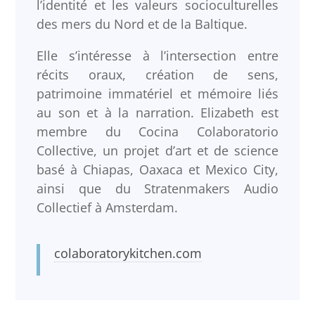
l’identité et les valeurs socioculturelles
des mers du Nord et de la Baltique.
Elle s’intéresse à l’intersection entre
récits oraux, création de sens,
patrimoine immatériel et mémoire liés
au son et à la narration. Elizabeth est
membre du Cocina Colaboratorio
Collective, un projet d’art et de science
basé à Chiapas, Oaxaca et Mexico City,
ainsi que du Stratenmakers Audio
Collectief à Amsterdam.
colaboratorykitchen.com