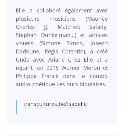
Elle a collaboré également avec
plusieurs musiciens (Maurice
Charles JJ, Matthieu Safatly,
Stephan Dunkelman…) et artistes
visuels (Simone Simon, Joseph
Dadoune, Régis Cotentin), a créé
Unda avec Ariane Chez Elle et a
rejoint, en 2015 Werner Moron et
Philippe Franck dans le combo
audio-poétique Les ours bipolaires.
transcultures.be/isabelle