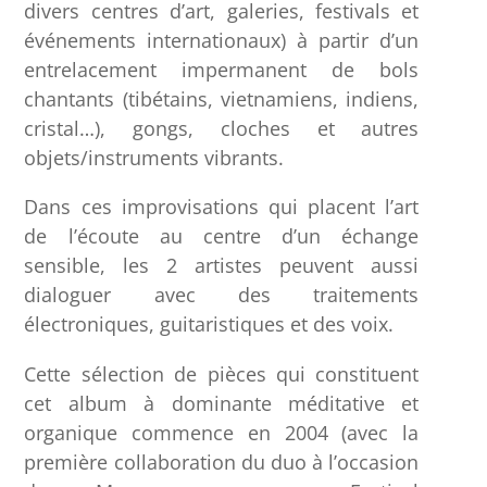
divers centres d’art, galeries, festivals et
événements internationaux) à partir d’un
entrelacement impermanent de bols
chantants (tibétains, vietnamiens, indiens,
cristal…), gongs, cloches et autres
objets/instruments vibrants.
Dans ces improvisations qui placent l’art
de l’écoute au centre d’un échange
sensible, les 2 artistes peuvent aussi
dialoguer avec des traitements
électroniques, guitaristiques et des voix.
Cette sélection de pièces qui constituent
cet album à dominante méditative et
organique commence en 2004 (avec la
première collaboration du duo à l’occasion