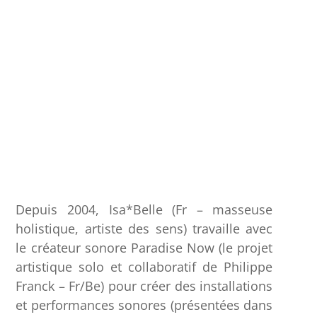
Depuis 2004, Isa*Belle (Fr – masseuse
holistique, artiste des sens) travaille avec
le créateur sonore Paradise Now (le projet
artistique solo et collaboratif de Philippe
Franck – Fr/Be) pour créer des installations
et performances sonores (présentées dans