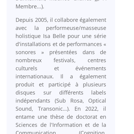
Membre...).
Depuis 2005, il collabore également
avec la performeuse/masseuse
holistique Isa Belle pour une série
d'installations et de performances «
sonores » présentées dans de
nombreux festivals, centres
culturels et événements
internationaux. Il a également
produit et participé à plusieurs
disques sur différents labels
indépendants (Sub Rosa, Optical
Sound, Transonic…). En 2022, il
entame une thèse de doctorat en
Sciences de l'Information et de la
Communication (Cognition,