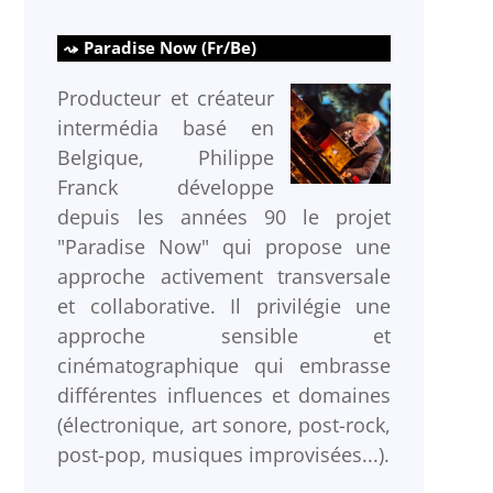
Paradise Now (Fr/Be)
Producteur et créateur
intermédia basé en
Belgique, Philippe
Franck développe
depuis les années 90 le projet
"Paradise Now" qui propose une
approche activement transversale
et collaborative. Il privilégie une
approche sensible et
cinématographique qui embrasse
différentes influences et domaines
(électronique, art sonore, post-rock,
post-pop, musiques improvisées...).