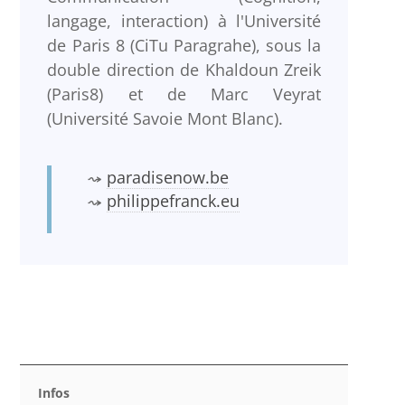
langage, interaction) à l'Université
de Paris 8 (CiTu Paragrahe), sous la
double direction de Khaldoun Zreik
(Paris8) et de Marc Veyrat
(Université Savoie Mont Blanc).
paradisenow.be
philippefranck.eu
Infos