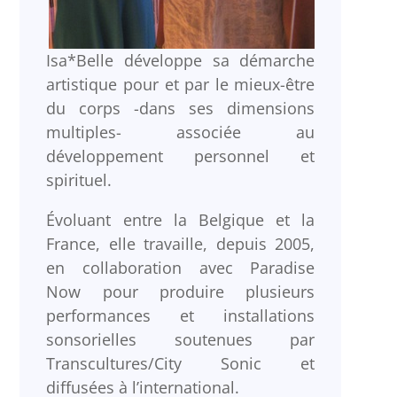
Isa*Belle développe sa démarche
artistique pour et par le mieux-être
du corps -dans ses dimensions
multiples- associée au
développement personnel et
spirituel.
Évoluant entre la Belgique et la
France, elle travaille, depuis 2005,
en collaboration avec Paradise
Now pour produire plusieurs
performances et installations
sonsorielles soutenues par
Transcultures/City Sonic et
diffusées à l’international.