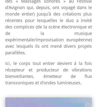
des « Massages sonores » au Festival
d’Avignon qui, depuis, ont voyagé dans le
monde entier) jusqu’à des créations plus
récentes pour lesquelles le duo a invité
des complices (de la scène électronique et
de la musique
expérimentale/improvisation européenne)
avec lesquels ils ont mené divers projets
parallèles.
Ici, le corps tout entier devient à la fois
récepteur et producteur de vibrations
bienveillantes, émetteur de flux
transsoniques et d’ondes lumineuses.