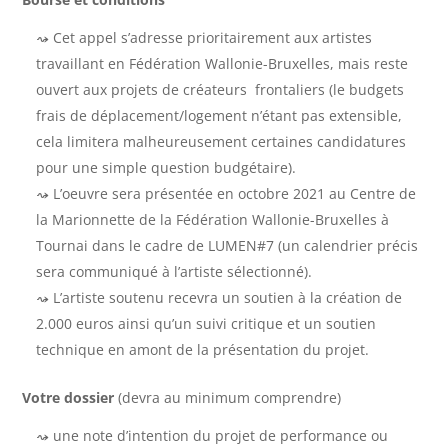
Cet appel s’adresse prioritairement aux artistes
travaillant en Fédération Wallonie-Bruxelles, mais reste
ouvert aux projets de créateurs frontaliers (le budgets
frais de déplacement/logement n’étant pas extensible,
cela limitera malheureusement certaines candidatures
pour une simple question budgétaire).
L’oeuvre sera présentée en octobre 2021 au Centre de
la Marionnette de la Fédération Wallonie-Bruxelles à
Tournai dans le cadre de LUMEN#7 (un calendrier précis
sera communiqué à l’artiste sélectionné).
L’artiste soutenu recevra un soutien à la création de
2.000 euros ainsi qu’un suivi critique et un soutien
technique en amont de la présentation du projet.
Votre dossier
(devra au minimum comprendre)
une note d’intention du projet de performance ou