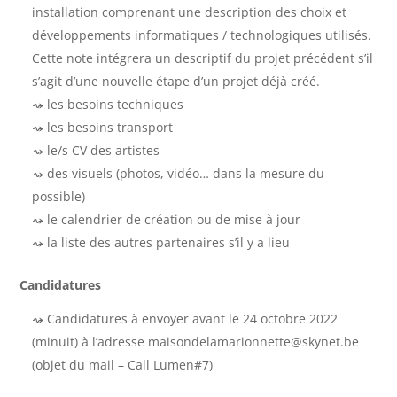
installation comprenant une description des choix et
développements informatiques / technologiques utilisés.
Cette note intégrera un descriptif du projet précédent s’il
s’agit d’une nouvelle étape d’un projet déjà créé.
les besoins techniques
les besoins transport
le/s CV des artistes
des visuels (photos, vidéo… dans la mesure du
possible)
le calendrier de création ou de mise à jour
la liste des autres partenaires s’il y a lieu
Candidatures
Candidatures à envoyer avant le 24 octobre 2022
(minuit) à l’adresse maisondelamarionnette@skynet.be
(objet du mail – Call Lumen#7)