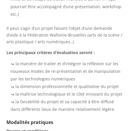
pourrait être accompagné d’une présentation, workshop
etc.)
Il peut s’agir d’un projet faisant l’objet d’une demande
d’aide à la Fédération Wallonie-Bruxelles (arts de la scène /
arts plastique / arts numériques..).
Les principaux critères d’évaluation seront :
la manière de traiter et d’intégrer la réflexion sur les
nouveaux modes de re-présentation et de manipulation
par les technologies numériques
la dimension professionnelle et qualitative du projet
la maîtrise technologique et le côté innovant du projet
la faisabilité du projet et sa capacité à être diffusé
dans différents lieux de manière relativement légère.
Modalités pratiques
Bourse et conditions