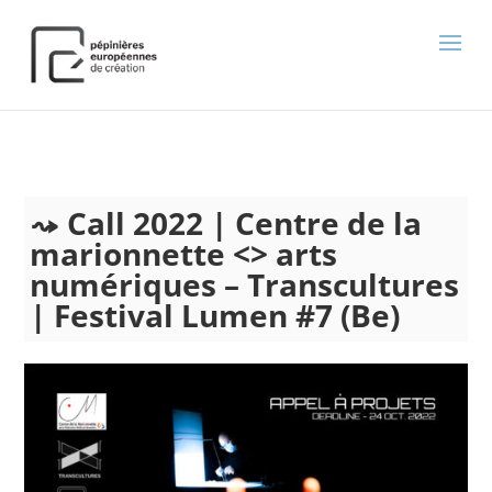
);
Call 2022 | Centre de la
marionnette <> arts
numériques – Transcultures
| Festival Lumen #7 (Be)