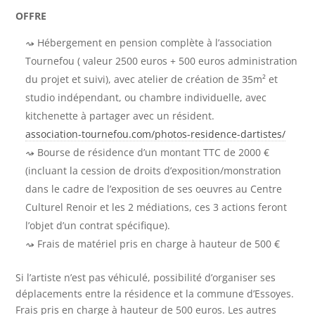
OFFRE
Hébergement en pension complète à l’association
Tournefou ( valeur 2500 euros + 500 euros administration
du projet et suivi), avec atelier de création de 35m² et
studio indépendant, ou chambre individuelle, avec
kitchenette à partager avec un résident.
association-tournefou.com/photos-residence-dartistes/
Bourse de résidence d’un montant TTC de 2000 €
(incluant la cession de droits d’exposition/monstration
dans le cadre de l’exposition de ses oeuvres au Centre
Culturel Renoir et les 2 médiations, ces 3 actions feront
l’objet d’un contrat spécifique).
Frais de matériel pris en charge à hauteur de 500 €
Si l’artiste n’est pas véhiculé, possibilité d’organiser ses
déplacements entre la résidence et la commune d’Essoyes.
Frais pris en charge à hauteur de 500 euros. Les autres