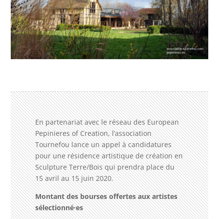
En partenariat avec le réseau des European
Pepinieres of Creation, l’association
Tournefou lance un appel à candidatures
pour une résidence artistique de création en
Sculpture Terre/Bois qui prendra place du
15 avril au 15 juin 2020.
Montant des bourses offertes aux artistes
sélectionné
·es