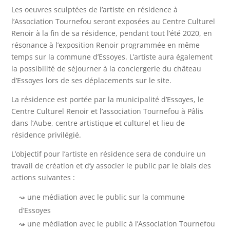
Les oeuvres sculptées de l’artiste en résidence à
l’Association Tournefou seront exposées au Centre Culturel
Renoir à la fin de sa résidence, pendant tout l’été 2020, en
résonance à l’exposition Renoir programmée en même
temps sur la commune d’Essoyes. L’artiste aura également
la possibilité de séjourner à la conciergerie du château
d’Essoyes lors de ses déplacements sur le site.
La résidence est portée par la municipalité d’Essoyes, le
Centre Culturel Renoir et l’association Tournefou à Pâlis
dans l’Aube, centre artistique et culturel et lieu de
résidence privilégié.
L’objectif pour l’artiste en résidence sera de conduire un
travail de création et d’y associer le public par le biais des
actions suivantes :
une médiation avec le public sur la commune
d’Essoyes
une médiation avec le public à l’Association Tournefou