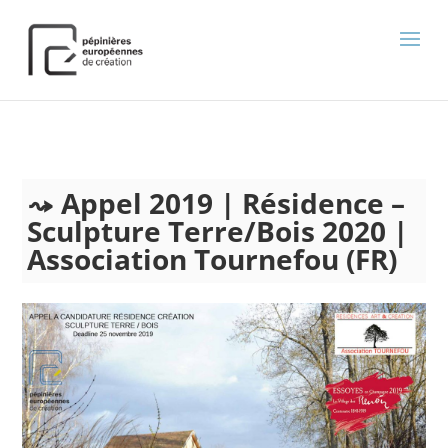
);
Appel 2019 | Résidence –
Sculpture Terre/Bois 2020 |
Association Tournefou (FR)