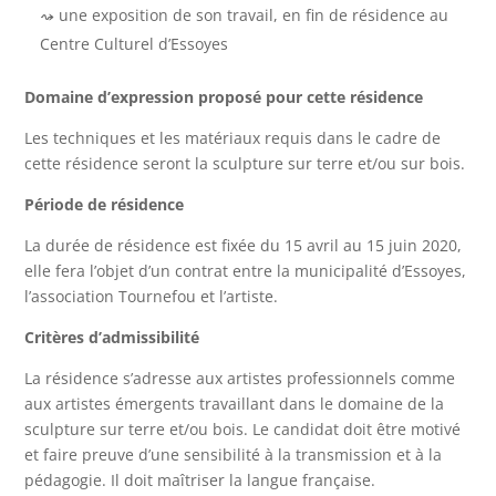
une exposition de son travail, en fin de résidence au
Centre Culturel d’Essoyes
Domaine d’expression proposé pour cette résidence
Les techniques et les matériaux requis dans le cadre de
cette résidence seront la sculpture sur terre et/ou sur bois.
Période de résidence
La durée de résidence est fixée du 15 avril au 15 juin 2020,
elle fera l’objet d’un contrat entre la municipalité d’Essoyes,
l’association Tournefou et l’artiste.
Critères d’admissibilité
La résidence s’adresse aux artistes professionnels comme
aux artistes émergents travaillant dans le domaine de la
sculpture sur terre et/ou bois. Le candidat doit être motivé
et faire preuve d’une sensibilité à la transmission et à la
pédagogie. Il doit maîtriser la langue française.