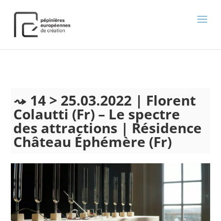
);
14 > 25.03.2022 | Florent
Colautti (Fr) – Le spectre
des attractions | Résidence
Château Éphémère (Fr)