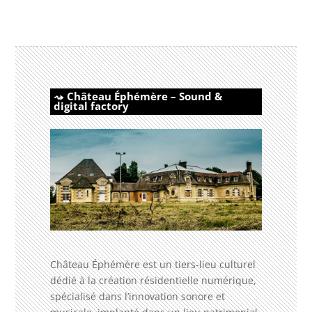
Château Éphémère –
Sound &
digital factory
Château Éphémère est un tiers-lieu culturel
dédié à la création résidentielle numérique,
spécialisé dans l’innovation sonore et