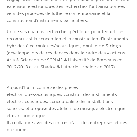
extension électronique. Ses recherches l’ont ainsi portées
vers des procédés de lutherie contemporaine et la
construction d’instruments particuliers.
Un de ses champs recherche spécifique, pour lequel il est
reconnu, est la conception et la construction d’instruments
hybrides électroniques/acoustiques, dont le «
e-String
»
(développé lors de résidences dans le cadre des « actions
Arts & Science » de SCRIME & Université de Bordeaux en
2012-2013 et au Shadok & Lutherie Urbaine en 2017).
Aujourd’hui, il compose des pièces
électroniques/acoustiques, construit des instruments
électro-acoustiques, conceptualise des installations
sonores, et propose des ateliers de musique électronique
et d’art numérique.
Il a collaboré avec des centres d’art, des entreprises et des
musiciens.