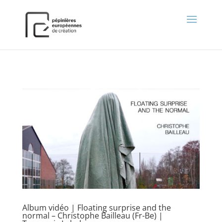
);
Album vidéo | Floating surprise and the
normal – Christophe Bailleau (Fr-Be) |