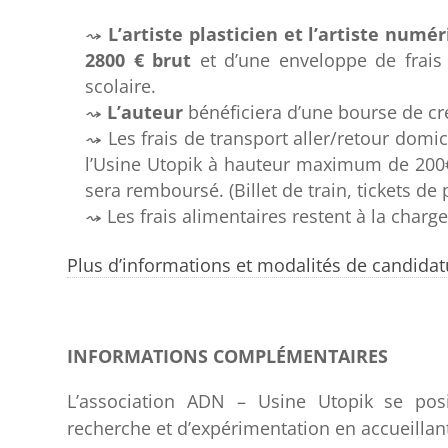
L’artiste plasticien et l’artiste numé
2800 € brut
et d’une enveloppe de frais 
scolaire.
L’auteur
bénéficiera d’une bourse de cr
Les frais de transport aller/retour domici
l’Usine Utopik à hauteur maximum de 200€ s
sera remboursé. (Billet de train, tickets de
Les frais alimentaires restent à la charge
Plus d’informations et modalités de candidatu
INFORMATIONS COMPLÉMENTAIRES
L’association ADN – Usine Utopik se po
recherche et d’expérimentation en accueillant