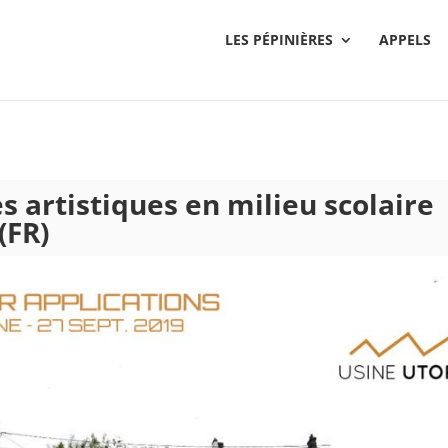
LES PÉPINIÈRES
APPELS
s artistiques en milieu scolaire
(FR)