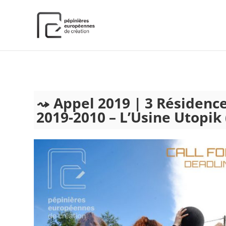
);
Appel 2019 | 3 Résidence
2019-2010 – L’Usine Utopik 