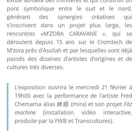
pont symbolique entre le sud et le nord,
générant des synergies créatives qui
s’inscrivent dans un projet plus large, les
rencontres «M’ZORA CARAVANE », qui se
déroulent depuis 15 ans sur le Cromlech de
M’zora près d’Assilah et par lesquelles sont déjà
passés des dizaines d’artistes d’origines et de
cultures très diverses.
L’exposition ouvrira le mercredi 21 février à
19h00 avec la performance de l’artiste Fred
Chemama alias 眯腊 (mira) et son projet
Fōz
machine
(installation vidéo interactive,
produite par la FWB et Transcultures).