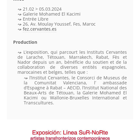
21.02 > 05.03.2024
Galerie Mohamed El Kacimi
Entrée Libre
26, Av. Moulay Youssef, Fes, Maroc
fez.cervantes.es
Production
L’exposition, qui parcourt les Instituts Cervantes
de Larache, Tétouan, Marrakech, Rabat, Fès et
Nador depuis un an, bénéficie du soutien et de la
collaboration de diverses entités espagnoles,
marocaines et belges, telles que :
l’Institut Cervantes, le Consorci de Museus de
la Comunitat Valenciana, l’ ambassade
d’Espagne à Rabat – AECID, l’Institut National des
Beaux-Arts de Tétouan, la Galerie Mohamed El
Kacimi ou Wallonie-Bruxelles International et
Transcultures.