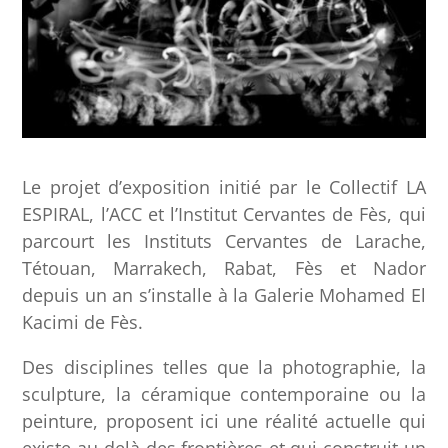
Le projet d’exposition initié par le Collectif LA
ESPIRAL, l’ACC et l’Institut Cervantes de Fès, qui
parcourt les Instituts Cervantes de Larache,
Tétouan, Marrakech, Rabat, Fès et Nador
depuis un an s’installe à la Galerie Mohamed El
Kacimi de Fès.
Des disciplines telles que la photographie, la
sculpture, la céramique contemporaine ou la
peinture, proposent ici une réalité actuelle qui
existe au-delà des frontières et qui construit un