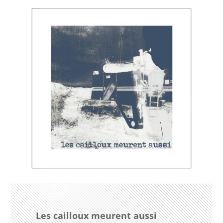
Les cailloux meurent aussi