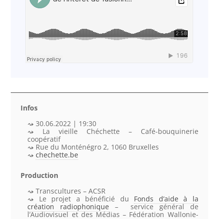
Infos
30.06.2022 | 19:30
La vieille Chéchette – Café-bouquinerie
coopératif
Rue du Monténégro 2, 1060 Bruxelles
chechette.be
Production
Transcultures – ACSR
Le projet a bénéficié du
Fonds d’aide à la
création radiophonique
– service général de
l’Audiovisuel et des Médias – Fédération Wallonie-