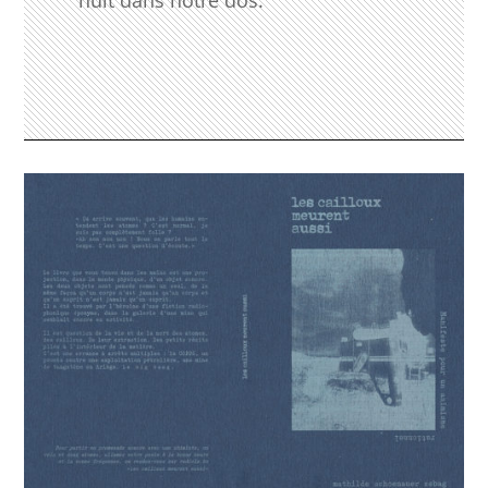
nuit dans notre dos.