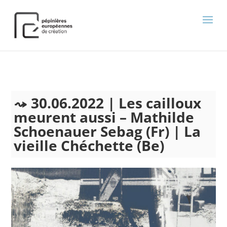
);
30.06.2022 | Les cailloux
meurent aussi – Mathilde
Schoenauer Sebag (Fr) | La
vieille Chéchette (Be)