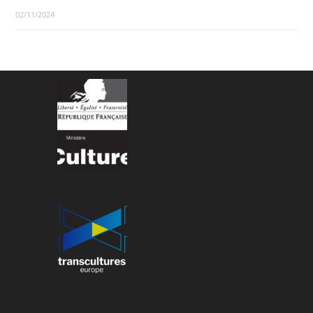
02/11/2024