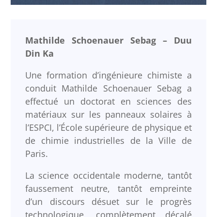
Mathilde Schoenauer Sebag – Duu
Din Ka
Une formation d’ingénieure chimiste a
conduit Mathilde Schoenauer Sebag a
effectué un doctorat en sciences des
matériaux sur les panneaux solaires à
l’ESPCI, l’École supérieure de physique et
de chimie industrielles de la Ville de
Paris.
La science occidentale moderne, tantôt
faussement neutre, tantôt empreinte
d’un discours désuet sur le progrès
technologique, complètement décalé