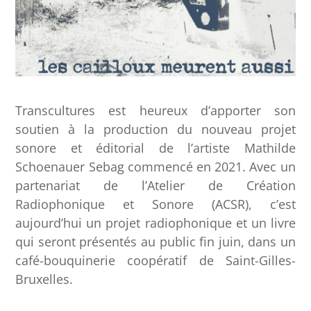
Transcultures est heureux d’apporter son
soutien à la production du nouveau projet
sonore et éditorial de l’artiste Mathilde
Schoenauer Sebag commencé en 2021. Avec un
partenariat de l’Atelier de Création
Radiophonique et Sonore (ACSR), c’est
aujourd’hui un projet radiophonique et un livre
qui seront présentés au public fin juin, dans un
café-bouquinerie coopératif de Saint-Gilles-
Bruxelles.