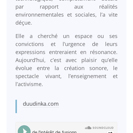
par rapport aux réalités
environnementales et sociales, l’a vite
déçue.
Elle a cherché un espace ou ses
convictions et l’urgence de leurs
expressions entreraient en résonance.
Aujourd’hui, c’est avec plaisir qu’elle
évolue entre la création sonore, le
spectacle vivant, l’enseignement et
l’activisme.
duudinka.com