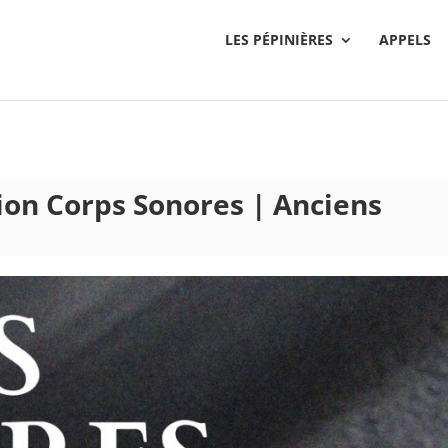
LES PÉPINIÈRES
APPELS
tion Corps Sonores | Anciens