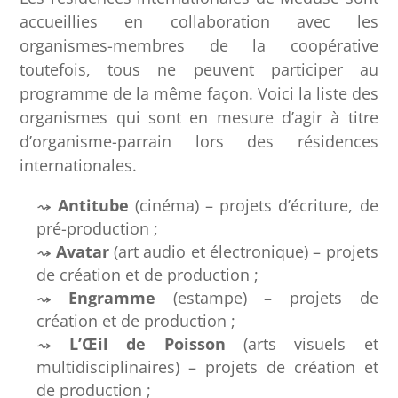
accueillies en collaboration avec les
organismes-membres de la coopérative
toutefois, tous ne peuvent participer au
programme de la même façon. Voici la liste des
organismes qui sont en mesure d’agir à titre
d’organisme-parrain lors des résidences
internationales.
Antitube
(cinéma) – projets d’écriture, de
pré-production ;
Avatar
(art audio et électronique) – projets
de création et de production ;
Engramme
(estampe) – projets de
création et de production ;
L’Œil de Poisson
(arts visuels et
multidisciplinaires) – projets de création et
de production ;