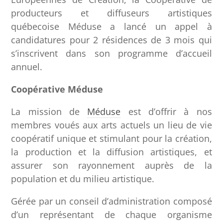
producteurs et diffuseurs artistiques
québecoise Méduse a lancé un appel à
candidatures pour 2 résidences de 3 mois qui
s’inscrivent dans son programme d’accueil
annuel.
Coopérative Méduse
La mission de
Méduse
est d’offrir à nos
membres voués aux arts actuels un lieu de vie
coopératif unique et stimulant pour la création,
la production et la diffusion artistiques, et
assurer son rayonnement auprès de la
population et du milieu artistique.
Gérée par un conseil d’administration composé
d’un représentant de chaque organisme