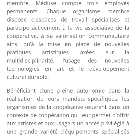
membre, Méduse compte trois employés
permanents. Chaque organisme membre
dispose d’espaces de travail spécialisés et
participe activement à la vie associative de la
coopérative, à sa valorisation communautaire
ainsi qu’à la mise en place de nouvelles
pratiques artistiques axées sur la
multidisciplinarité, l’usage des nouvelles
technologies en art et le développement
culturel durable.
Bénéficiant d’une pleine autonomie dans la
réalisation de leurs mandats spécifiques, les
organismes de la coopérative œuvrent dans un
contexte de coopération qui leur permet d’offrir
aux artistes et aux usagers un accès privilégié à
une grande variété d’équipements spécialisés