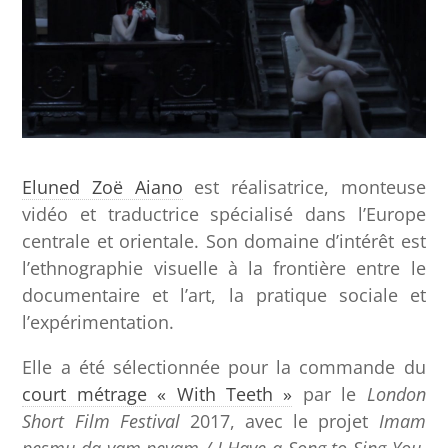
Eluned Zoë Aiano
est réalisatrice, monteuse
vidéo et traductrice spécialisé dans l’Europe
centrale et orientale. Son domaine d’intérêt est
l’ethnographie visuelle à la frontière entre le
documentaire et l’art, la pratique sociale et
l’expérimentation.
Elle a été sélectionnée pour la commande du
court métrage « With Teeth »
par le
London
Short Film Festival
2017, avec le projet
Imam