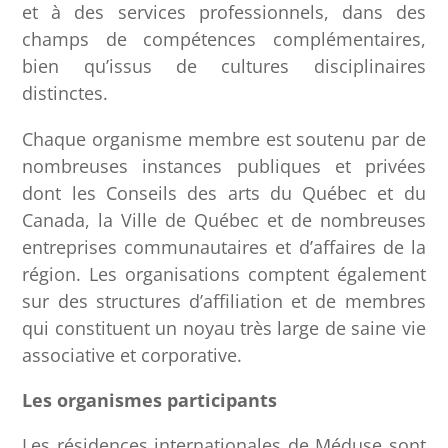
et à des services professionnels, dans des
champs de compétences complémentaires,
bien qu’issus de cultures disciplinaires
distinctes.
Chaque organisme membre est soutenu par de
nombreuses instances publiques et privées
dont les Conseils des arts du Québec et du
Canada, la Ville de Québec et de nombreuses
entreprises communautaires et d’affaires de la
région. Les organisations comptent également
sur des structures d’affiliation et de membres
qui constituent un noyau très large de saine vie
associative et corporative.
Les organismes participants
Les résidences internationales de Méduse sont