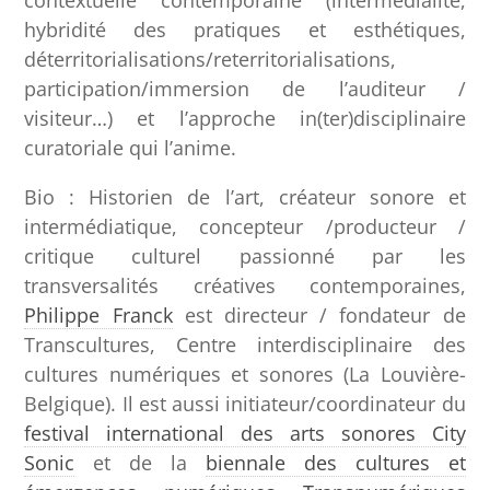
hybridité des pratiques et esthétiques,
déterritorialisations/reterritorialisations,
participation/immersion de l’auditeur /
visiteur…) et l’approche in(ter)disciplinaire
curatoriale qui l’anime.
Bio : Historien de l’art, créateur sonore et
intermédiatique, concepteur /producteur /
critique culturel passionné par les
transversalités créatives contemporaines,
Philippe Franck
est directeur / fondateur de
Transcultures, Centre interdisciplinaire des
cultures numériques et sonores (La Louvière-
Belgique). Il est aussi initiateur/coordinateur du
festival international des arts sonores City
Sonic
et de la
biennale des cultures et