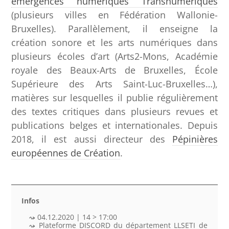
émergences numériques Transnumériques
(plusieurs villes en Fédération Wallonie-
Bruxelles). Parallèlement, il enseigne la
création sonore et les arts numériques dans
plusieurs écoles d’art (Arts2-Mons, Académie
royale des Beaux-Arts de Bruxelles, École
Supérieure des Arts Saint-Luc-Bruxelles…),
matières sur lesquelles il publie régulièrement
des textes critiques dans plusieurs revues et
publications belges et internationales. Depuis
2018, il est aussi directeur des
Pépinières
européennes de Création
.
Infos
04.12.2020 | 14 > 17:00
Plateforme DISCORD du département
LLSETI
de