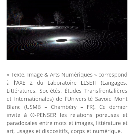
« Texte, Image & Arts Numériques » correspond
à l’AXE 2 du Laboratoire LLSETI (Langages,
Littératures, Sociétés. Études Transfrontalières
et Internationales) de l’Université Savoie Mont
Blanc (USMB – Chambéry – FR). Ce dernier
invite à ®-PENSER les relations poreuses et
paradoxales entre mots et images, littérature et
art, usages et dispositifs, corps et numérique.