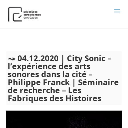
);
04.12.2020 | City Sonic –
l’expérience des arts
sonores dans la cité –
Philippe Franck | Séminaire
de recherche – Les
Fabriques des Histoires