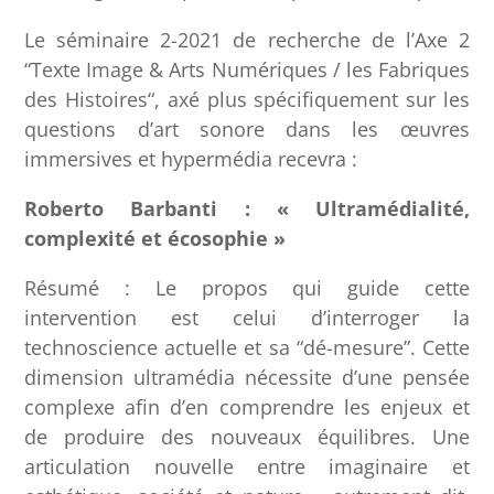
Le séminaire 2-2021 de recherche de l’Axe 2
“Texte Image & Arts Numériques / les Fabriques
des Histoires“, axé plus spécifiquement sur les
questions d’art sonore dans les œuvres
immersives et hypermédia recevra :
Roberto Barbanti : « Ultramédialité,
complexité et écosophie »
Résumé : Le propos qui guide cette
intervention est celui d’interroger la
technoscience actuelle et sa “dé-mesure”. Cette
dimension ultramédia nécessite d’une pensée
complexe afin d’en comprendre les enjeux et
de produire des nouveaux équilibres. Une
articulation nouvelle entre imaginaire et