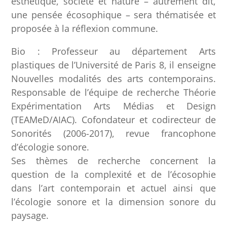
esthétique, société et nature – autrement dit,
une pensée écosophique – sera thématisée et
proposée à la réflexion commune.
Bio : Professeur au département Arts
plastiques de l’Université de Paris 8, il enseigne
Nouvelles modalités des arts contemporains.
Responsable de l’équipe de recherche Théorie
Expérimentation Arts Médias et Design
(TEAMeD/AIAC). Cofondateur et codirecteur de
Sonorités (2006-2017), revue francophone
d’écologie sonore.
Ses thèmes de recherche concernent la
question de la complexité et de l’écosophie
dans l’art contemporain et actuel ainsi que
l’écologie sonore et la dimension sonore du
paysage.