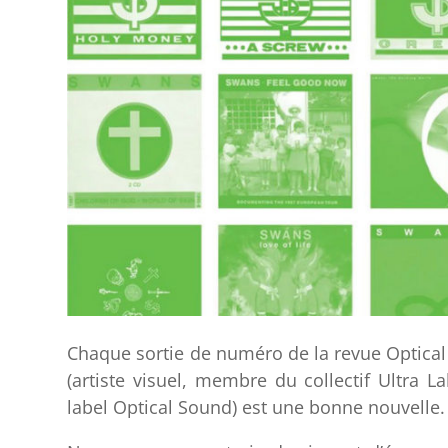
Chaque sortie de numéro de la revue Optical
(artiste visuel, membre du collectif Ultra La
label Optical Sound) est une bonne nouvelle.