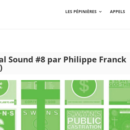
LES PÉPINIÈRES
APPELS
al Sound #8 par Philippe Franck 
)