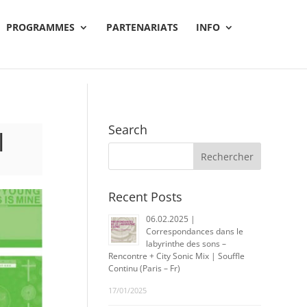
PROGRAMMES
PARTENARIATS
INFO
Search
|
Recent Posts
06.02.2025 |
Correspondances dans le
labyrinthe des sons –
Rencontre + City Sonic Mix | Souffle
Continu (Paris – Fr)
17/01/2025