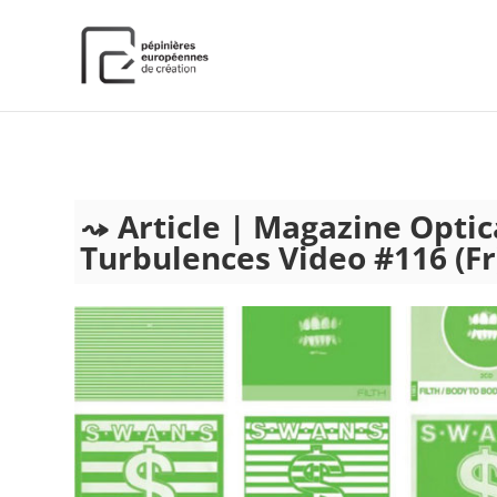
);
Article | Magazine Optic
Turbulences Video #116 (Fr