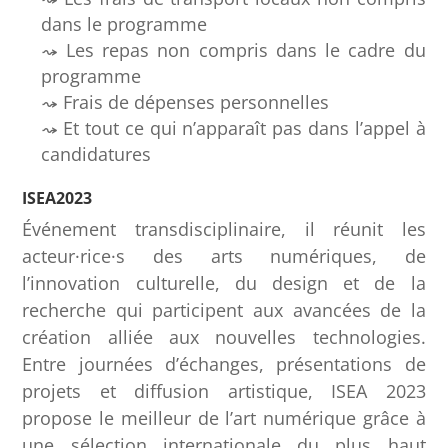
dans le programme
Les repas non compris dans le cadre du
programme
Frais de dépenses personnelles
Et tout ce qui n’apparaît pas dans l’appel à
candidatures
ISEA2023
Événement transdisciplinaire, il réunit les
acteur·rice·s des arts numériques, de
l’innovation culturelle, du design et de la
recherche qui participent aux avancées de la
création alliée aux nouvelles technologies.
Entre journées d’échanges, présentations de
projets et diffusion artistique, ISEA 2023
propose le meilleur de l’art numérique grâce à
une sélection internationale du plus haut