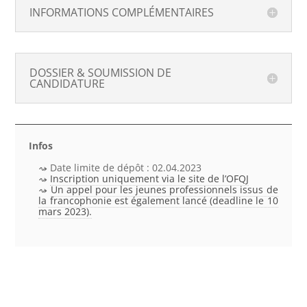
INFORMATIONS COMPLÉMENTAIRES
DOSSIER & SOUMISSION DE
CANDIDATURE
Infos
Date limite de dépôt : 02.04.2023
Inscription uniquement via le site de l’OFQJ
Un appel pour les jeunes professionnels issus de
la francophonie est également lancé (deadline le 10
mars 2023).