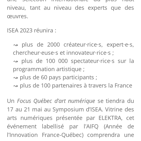
niveau, tant au niveau des experts que des
œuvres.
ISEA 2023 réunira :
plus de 2000 créateur·rice·s, expert·e·s,
chercheur·euse·s et innovateur·rice·s ;
plus de 100 000 spectateur·rice·s sur la
programmation artistique ;
plus de 60 pays participants ;
plus de 100 partenaires à travers la France
Un
Focus Québec d’art numérique
se tiendra du
17 au 21 mai au Symposium d’ISEA. Vitrine des
arts numériques présentée par ELEKTRA, cet
événement labellisé par l’AIFQ (Année de
l’Innovation France-Québec) comprendra une