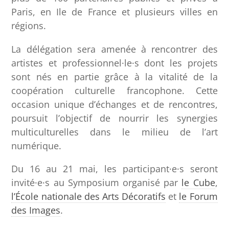
Paris, en Ile de France et plusieurs villes en
régions.
La délégation sera amenée à rencontrer des
artistes et professionnel·le·s dont les projets
sont nés en partie grâce à la vitalité de la
coopération culturelle francophone. Cette
occasion unique d’échanges et de rencontres,
poursuit l’objectif de nourrir les synergies
multiculturelles dans le milieu de l’art
numérique.
Du 16 au 21 mai, les participant·e·s seront
invité·e·s au Symposium organisé par
le Cube
,
l’École nationale des Arts Décoratifs
et
le Forum
des Images
.