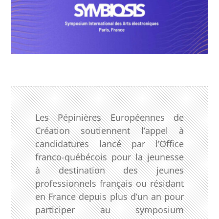
Les Pépinières Européennes de
Création soutiennent l’appel à
candidatures lancé par l’Office
franco-québécois pour la jeunesse
à destination des jeunes
professionnels français ou résidant
en France depuis plus d’un an pour
participer au symposium