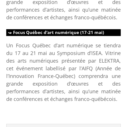
grande exposition d’œuvres et des
performances d’artistes, ainsi qu’une matinée
de conférences et échanges franco-québécois.
Focus Québec d’art numérique (17-21 mai)
Un Focus Québec d’art numérique se tiendra
du 17 au 21 mai au Symposium d’ISEA. Vitrine
des arts numériques présentée par ELEKTRA,
cet événement labellisé par l’AIFQ (Année de
l’Innovation France-Québec) comprendra une
grande exposition d’œuvres et des
performances d’artistes, ainsi qu’une matinée
de conférences et échanges franco-québécois.