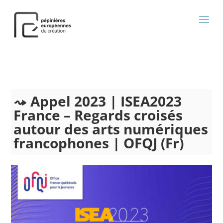
);
Appel 2023 | ISEA2023
France – Regards croisés
autour des arts numériques
francophones | OFQJ (Fr)