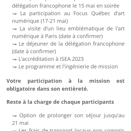
délégation francophone le 15 mai en soirée
La participation au Focus Québec d’art
numérique (17-21 mai)
La visite d’un lieu emblématique de l’art
numérique à Paris (date à confirmer)
Le déjeuner de la délégation francophone
(date à confirmer)
L’accréditation à ISEA 2023
Le programme et l’ingénierie de mission
Votre participation à la mission est
obligatoire dans son entièreté.
Reste à la charge de chaque participants
Option de prolonger son séjour jusqu’au
21 mai
Les frais de transport locaux non compris