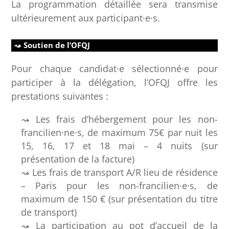
La programmation détaillée sera transmise
ultérieurement aux participant·e·s.
Soutien de l’OFQJ
Pour chaque candidat·e sélectionné·e pour
participer à la délégation, l’OFQJ offre les
prestations suivantes :
Les frais d’hébergement pour les non-
francilien·ne·s, de maximum 75€ par nuit les
15, 16, 17 et 18 mai – 4 nuits (sur
présentation de la facture)
Les frais de transport A/R lieu de résidence
– Paris pour les non-francilien·e·s, de
maximum de 150 € (sur présentation du titre
de transport)
La participation au pot d’accueil de la