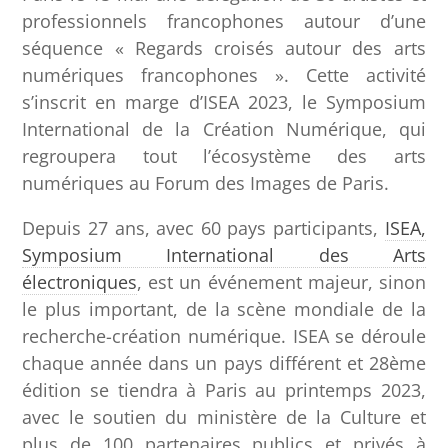
professionnels francophones autour d’une
séquence « Regards croisés autour des arts
numériques francophones ». Cette activité
s’inscrit en marge d’ISEA 2023, le Symposium
International de la Création Numérique, qui
regroupera tout l’écosystème des arts
numériques au Forum des Images de Paris.
Depuis 27 ans, avec 60 pays participants,
ISEA,
Symposium International des Arts
électroniques
, est un événement majeur, sinon
le plus important, de la scène mondiale de la
recherche-création numérique. ISEA se déroule
chaque année dans un pays différent et 28ème
édition se tiendra à Paris au printemps 2023,
avec le soutien du ministère de la Culture et
plus de 100 partenaires publics et privés à