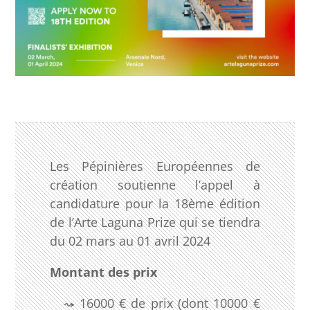
Les Pépinières Européennes de
création soutienne l’appel à
candidature pour la 18ème édition
de l’Arte Laguna Prize qui se tiendra
du 02 mars au 01 avril 2024
Montant des prix
16000 € de prix (dont 10000 €