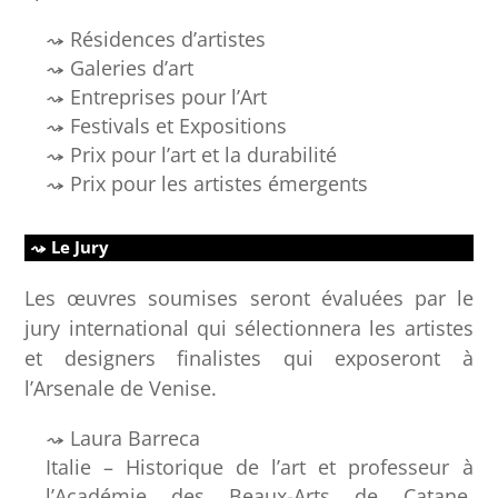
Résidences d’artistes
Galeries d’art
Entreprises pour l’Art
Festivals et Expositions
Prix pour l’art et la durabilité
Prix pour les artistes émergents
Le Jury
Les œuvres soumises seront évaluées par le
jury international qui sélectionnera les artistes
et designers finalistes qui exposeront à
l’Arsenale de Venise.
Laura Barreca
Italie – Historique de l’art et professeur à
l’Académie des Beaux-Arts de Catane,