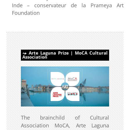
Inde – conservateur de la Prameya Art
Foundation
Arte Laguna Prize | MoCA Cultural
Association
The brainchild of Cultural
Association MoCA, Arte Laguna