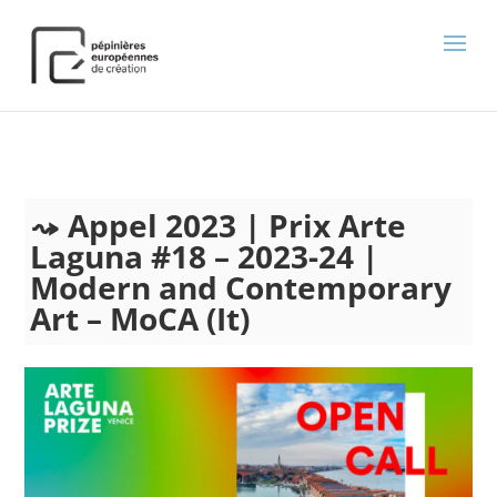
);
Appel 2023 | Prix Arte
Laguna #18 – 2023-24 |
Modern and Contemporary
Art – MoCA (It)