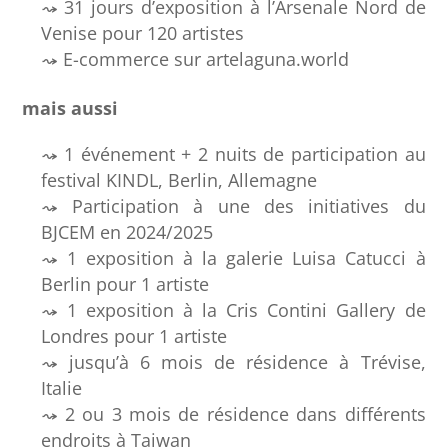
31 jours d’exposition à l’Arsenale Nord de
Venise pour 120 artistes
E-commerce sur artelaguna.world
mais aussi
1 événement + 2 nuits de participation au
festival KINDL, Berlin, Allemagne
Participation à une des initiatives du
BJCEM en 2024/2025
1 exposition à la galerie Luisa Catucci à
Berlin pour 1 artiste
1 exposition à la Cris Contini Gallery de
Londres pour 1 artiste
jusqu’à 6 mois de résidence à Trévise,
Italie
2 ou 3 mois de résidence dans différents
endroits à Taiwan