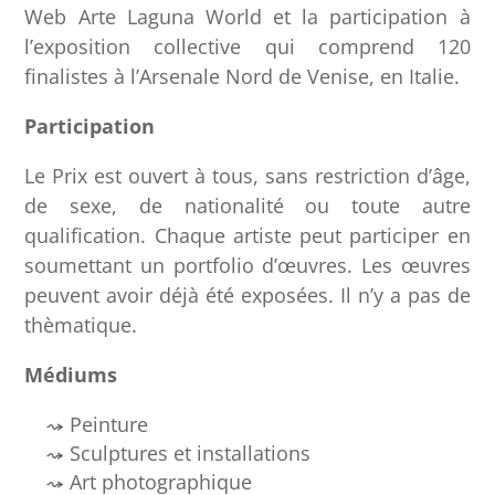
Web Arte Laguna World et la participation à
l’exposition collective qui comprend 120
finalistes à l’Arsenale Nord de Venise, en Italie.
Participation
Le Prix est ouvert à tous, sans restriction d’âge,
de sexe, de nationalité ou toute autre
qualification. Chaque artiste peut participer en
soumettant un portfolio d’œuvres. Les œuvres
peuvent avoir déjà été exposées. Il n’y a pas de
thèmatique.
Médiums
Peinture
Sculptures et installations
Art photographique