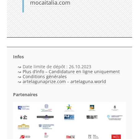
mocaitalia.com
Infos
Date limite de dépôt : 26.10.2023
Plus d’info – Candidature en ligne uniquement
Conditions générales
artelagunaprize.com
–
artelaguna.world
Partenaires