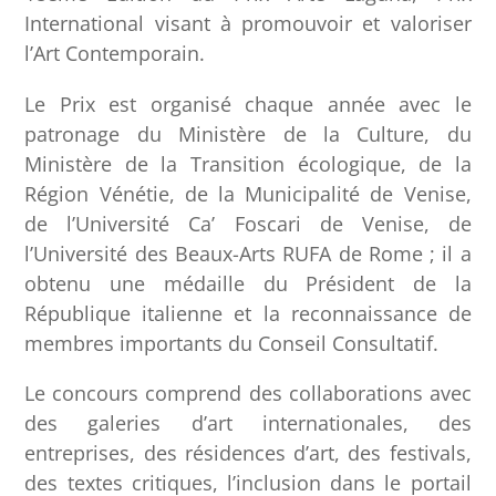
International visant à promouvoir et valoriser
l’Art Contemporain.
Le Prix est organisé chaque année avec le
patronage du Ministère de la Culture, du
Ministère de la Transition écologique, de la
Région Vénétie, de la Municipalité de Venise,
de l’Université Ca’ Foscari de Venise, de
l’Université des Beaux-Arts RUFA de Rome ; il a
obtenu une médaille du Président de la
République italienne et la reconnaissance de
membres importants du Conseil Consultatif.
Le concours comprend des collaborations avec
des galeries d’art internationales, des
entreprises, des résidences d’art, des festivals,
des textes critiques, l’inclusion dans le portail