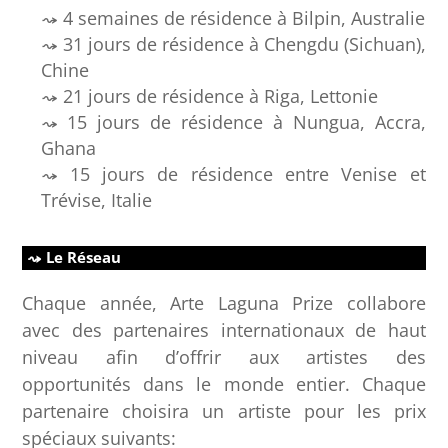
4 semaines de résidence à Bilpin, Australie
31 jours de résidence à Chengdu (Sichuan),
Chine
21 jours de résidence à Riga, Lettonie
15 jours de résidence à Nungua, Accra,
Ghana
15 jours de résidence entre Venise et
Trévise, Italie
Le Réseau
Chaque année, Arte Laguna Prize collabore
avec des partenaires internationaux de haut
niveau afin d’offrir aux artistes des
opportunités dans le monde entier. Chaque
partenaire choisira un artiste pour les prix
spéciaux suivants: