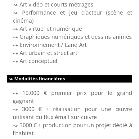
Art vidéo et courts métrages
Performance et jeu d’acteur (scène et
cinéma)
Art virtuel et numérique
Graphiques numériques et dessins animés
Environnement / Land Art
Art urbain et street art
Art conceptuel
Modalités financières
10.000 € premier prix pour le grand
gagnant
3000 € + réalisation pour une œuvre
utilisant du flux émail sur cuivre
3000 € + production pour un projet dédié à
l’habitat