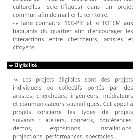
culturelles, scientifiques) dans un projet
commun afin de mailler le territoire,
faire connaître l’ISC-PIF et le TOTEM aux
habitants du quartier afin d’encourager les
interactions entre chercheurs, artistes et
citoyens.
Eligibilité
Les projets éligibles sont des projets
individuels ou collectifs portés par des
artistes, chercheurs, ingénieurs, médiateurs
et communicateurs scientifiques. Cet appel à
projets concerne les types de projets
suivants : ateliers, concerts, conférences,
démos, expositions, installations,
projections, performances, spectacles…