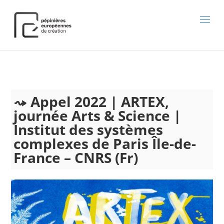
);
Appel 2022 | ARTEX,
journée Arts & Science |
Institut des systèmes
complexes de Paris Île-de-
France – CNRS (Fr)