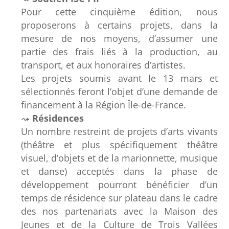
Pour cette cinquième édition, nous
proposerons à certains projets, dans la
mesure de nos moyens, d’assumer une
partie des frais liés à la production, au
transport, et aux honoraires d’artistes.
Les projets soumis avant le 13 mars et
sélectionnés feront l’objet d’une demande de
financement à la Région Île-de-France.
Résidences
Un nombre restreint de projets d’arts vivants
(théâtre et plus spécifiquement théâtre
visuel, d’objets et de la marionnette, musique
et danse) acceptés dans la phase de
développement pourront bénéficier d’un
temps de résidence sur plateau dans le cadre
des nos partenariats avec la Maison des
Jeunes et de la Culture de Trois Vallées