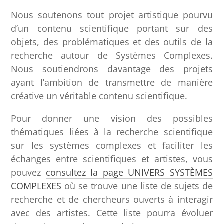
Nous soutenons tout projet artistique pourvu
d’un contenu scientifique portant sur des
objets, des problématiques et des outils de la
recherche autour de Systèmes Complexes.
Nous soutiendrons davantage des projets
ayant l’ambition de transmettre de manière
créative un véritable contenu scientifique.
Pour donner une vision des possibles
thématiques liées à la recherche scientifique
sur les systèmes complexes et faciliter les
échanges entre scientifiques et artistes, vous
pouvez
consultez la page UNIVERS SYSTÈMES
COMPLEXES
où se trouve une liste de sujets de
recherche et de chercheurs ouverts à interagir
avec des artistes. Cette liste pourra évoluer