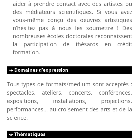
aider à prendre contact avec des artistes ou
des médiateurs scientifiques. Si vous avez
vous-même conçu des oeuvres artistiques
n’hésitez pas à nous les soumettre ! Des
nombreuses écoles doctorales reconnaissent
la participation de thésards en crédit
formation.
Domaines d’expression
Tous types de formats/medium sont acceptés :
spectacles, ateliers, concerts, conférences,
expositions, installations, projections,
performances… au croisement des arts et de la
science.
Thèmatiques