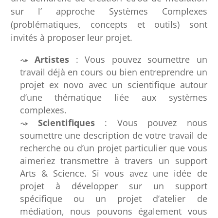
sur l’ approche Systèmes Complexes
(problématiques, concepts et outils) sont
invités à proposer leur projet.
Artistes
: Vous pouvez soumettre un
travail déjà en cours ou bien entreprendre un
projet ex novo avec un scientifique autour
d’une thématique liée aux systèmes
complexes.
Scientifiques
: Vous pouvez nous
soumettre une description de votre travail de
recherche ou d’un projet particulier que vous
aimeriez transmettre à travers un support
Arts & Science. Si vous avez une idée de
projet à développer sur un support
spécifique ou un projet d’atelier de
médiation, nous pouvons également vous