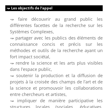
Les objectifs de l’appel
faire découvrir au grand public les
différentes facettes de la recherche sur les
Systèmes Complexes,
partager avec les publics des éléments de
connaissance concis et précis sur les
méthodes et outils de la recherche ayant un
fort impact sociétal,
rendre la science et les arts plus visibles
dans l’espace public,
soutenir la production et la diffusion de
projets à la croisée des champs de l’art et de
la science et promouvoir les collaborations
entre chercheurs et artistes,
impliquer de manière participative les
structures locales (sociales, éducatives,