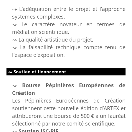
L’adéquation entre le projet et l’approche
systèmes complexes,
Le caractère novateur en termes de
médiation scientifique,
La qualité artistique du projet,
La faisabilité technique compte tenu de
l’espace d’exposition.
Soutien et financement
Bourse Pépinières Européennes de
Création
Les Pépinières Européennes de Création
soutiennent cette nouvelle édition d’ARTEX et
attribueront une bourse de 500 € à un lauréat
sélectionné par notre comité scientifique.
Soutien ISC-PIF