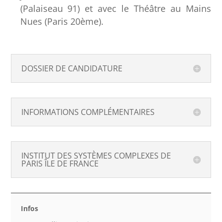
(Palaiseau 91) et avec le Théâtre au Mains
Nues (Paris 20ème).
DOSSIER DE CANDIDATURE
INFORMATIONS COMPLÉMENTAIRES
INSTITUT DES SYSTÈMES COMPLEXES DE
PARIS ÎLE DE FRANCE
Infos