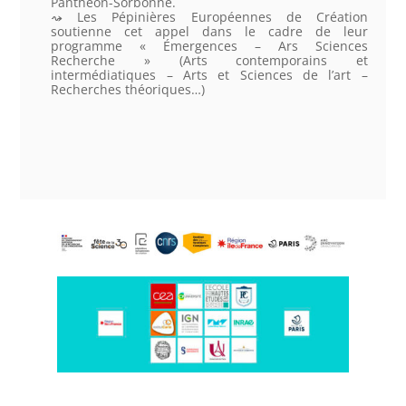
Panthéon-Sorbonne.
Les Pépinières Européennes de Création
soutienne cet appel dans le cadre de leur
programme « Émergences – Ars Sciences
Recherche » (Arts contemporains et
intermédiatiques – Arts et Sciences de l’art –
Recherches théoriques…)