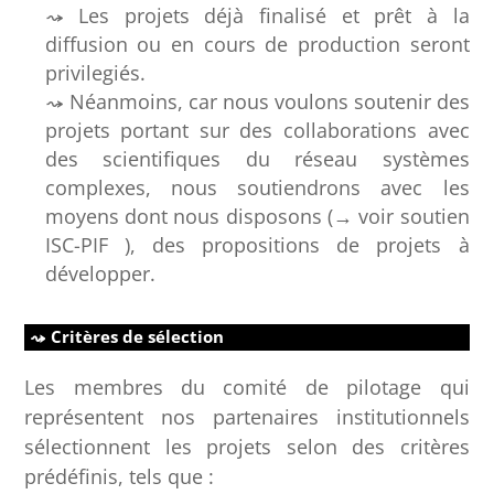
Les projets déjà finalisé et prêt à la
diffusion ou en cours de production seront
privilegiés.
Néanmoins, car nous voulons soutenir des
projets portant sur des collaborations avec
des scientifiques du réseau systèmes
complexes, nous soutiendrons avec les
moyens dont nous disposons (→ voir soutien
ISC-PIF ), des propositions de projets à
développer.
Critères de sélection
Les membres du comité de pilotage qui
représentent nos partenaires institutionnels
sélectionnent les projets selon des critères
prédéfinis, tels que :