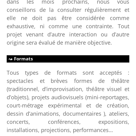
dans les mois prochains, nous vous
conseillons de la consulter régulièrement et
elle ne doit pas être considérée comme
exhaustive, ni comme une contrainte. Tout
projet venant d’autre interaction ou d’autre
origine sera évalué de manière objective.
Formats
Tous types de formats sont acceptés :
spectacles et brèves formes de théâtre
(traditionnel, d’improvisation, théâtre visuel et
d’objets), projets audiovisuels (mini-reportages,
court-métrage expérimental et de création,
dessin d’animations, documentaires ), ateliers,
concerts, conférences, expositions,
installations, projections, performances…