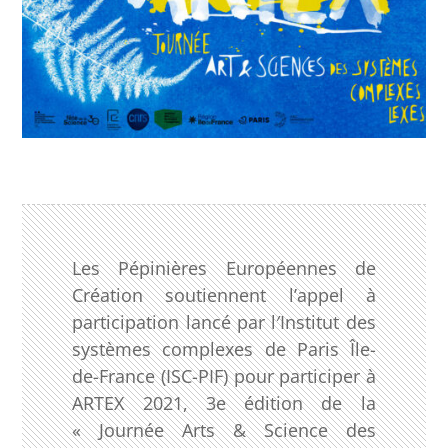
Les Pépinières Européennes de
Création soutiennent l’appel à
participation lancé par l′Institut des
systèmes complexes de Paris Île-
de-France (ISC-PIF) pour participer à
ARTEX 2021, 3e édition de la
« Journée Arts & Science des