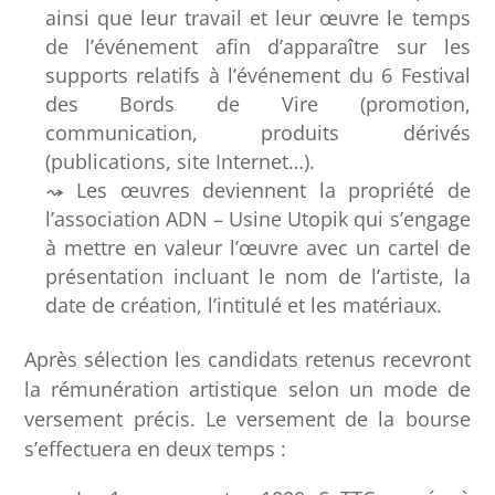
ainsi que leur travail et leur œuvre le temps
de l’événement afin d’apparaître sur les
supports relatifs à l’événement du 6 Festival
des Bords de Vire (promotion,
communication, produits dérivés
(publications, site Internet…).
Les œuvres deviennent la propriété de
l’association ADN – Usine Utopik qui s’engage
à mettre en valeur l’œuvre avec un cartel de
présentation incluant le nom de l’artiste, la
date de création, l’intitulé et les matériaux.
Après sélection les candidats retenus recevront
la rémunération artistique selon un mode de
versement précis. Le versement de la bourse
s’effectuera en deux temps :