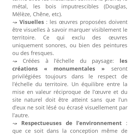
métal, les bois imputrescibles (Douglas,
Mélèze, Chêne, etc).
Visuelles
: les œuvres proposées doivent
être visuelles à savoir marquer visiblement le
territoire. Ce qui exclu des œuvres
uniquement sonores, ou bien des peintures
ou des fresques.
Créées à l’échelle du paysage:
les
créations « monumentales »
seront
privilégiées toujours dans le respect de
l’échelle du territoire. Un équilibre entre la
mise en valeur réciproque de l’œuvre et du
site naturel doit être atteint sans que l’un
d’eux ne soit lésé ou écrasé visuellement par
l’autre.
Respectueuses
de l’environnement
:
que ce soit dans la conception même de