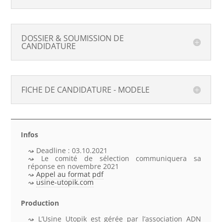
DOSSIER & SOUMISSION DE
CANDIDATURE
FICHE DE CANDIDATURE - MODELE
Infos
Deadline : 03.10.2021
Le comité de sélection communiquera sa
réponse en novembre 2021
Appel au format pdf
usine-utopik.com
Production
L’Usine Utopik est gérée par l’association ADN