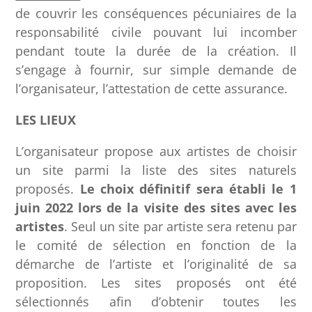
de couvrir les conséquences pécuniaires de la
responsabilité civile pouvant lui incomber
pendant toute la durée de la création. Il
s’engage à fournir, sur simple demande de
l’organisateur, l’attestation de cette assurance.
LES LIEUX
L’organisateur propose aux artistes de choisir
un site parmi la liste des sites naturels
proposés.
Le choix définitif sera établi le 1
juin 2022 lors de la visite des sites avec les
artistes
. Seul un site par artiste sera retenu par
le comité de sélection en fonction de la
démarche de l’artiste et l’originalité de sa
proposition. Les sites proposés ont été
sélectionnés afin d’obtenir toutes les