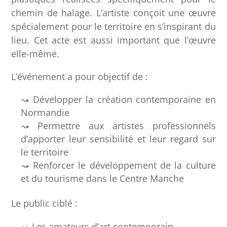
chemin de halage. L’artiste conçoit une œuvre
spécialement pour le territoire en s’inspirant du
lieu. Cet acte est aussi important que l’œuvre
elle-même.
L’événement a pour objectif de :
Développer la création contemporaine en
Normandie
Permettre aux artistes professionnels
d’apporter leur sensibilité et leur regard sur
le territoire
Renforcer le développement de la culture
et du tourisme dans le Centre Manche
Le public ciblé :
Les amateurs d’art contemporain