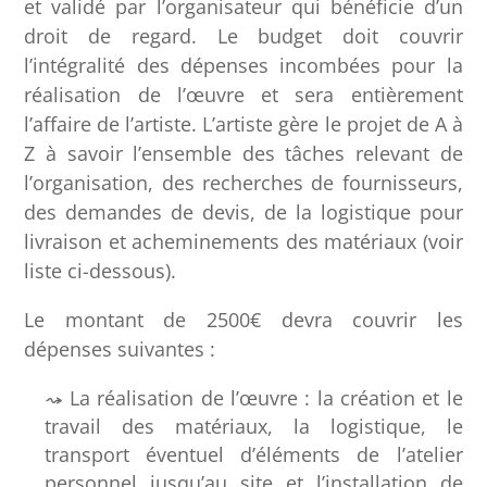
et validé par l’organisateur qui bénéficie d’un
droit de regard. Le budget doit couvrir
l’intégralité des dépenses incombées pour la
réalisation de l’œuvre et sera entièrement
l’affaire de l’artiste. L’artiste gère le projet de A à
Z à savoir l’ensemble des tâches relevant de
l’organisation, des recherches de fournisseurs,
des demandes de devis, de la logistique pour
livraison et acheminements des matériaux (voir
liste ci-dessous).
Le montant de 2500€ devra couvrir les
dépenses suivantes :
La réalisation de l’œuvre : la création et le
travail des matériaux, la logistique, le
transport éventuel d’éléments de l’atelier
personnel jusqu’au site et l’installation de