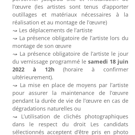
l’œuvre (les artistes sont tenus d’apporter
outillages et matériaux nécessaires à la
réalisation et au montage de l’œuvre)
Les déplacements de l’artiste
La présence obligatoire de l’artiste lors du
montage de son œuvre
La présence obligatoire de l’artiste le jour
du vernissage programmé le
samedi 18 juin
2022 à 12h
(horaire à confirmer
ultérieurement).
La mise en place de moyens par l’artiste
pour assurer la maintenance de l’œuvre
pendant la durée de vie de l’œuvre en cas de
dégradations naturelles ou
L’utilisation de clichés photographiques
dans le respect du droit Les candidats
sélectionnés acceptent d’être pris en photo