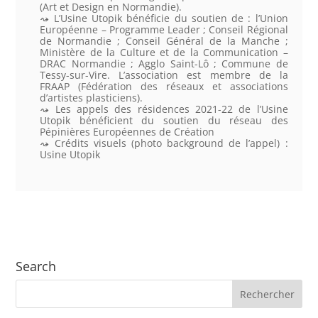
(Art et Design en Normandie).
L’Usine Utopik bénéficie du soutien de : l’Union
Européenne – Programme Leader ; Conseil Régional
de Normandie ; Conseil Général de la Manche ;
Ministère de la Culture et de la Communication –
DRAC Normandie ; Agglo Saint-Lô ; Commune de
Tessy-sur-Vire. L’association est membre de la
FRAAP (Fédération des réseaux et associations
d’artistes plasticiens).
Les appels des résidences 2021-22 de l’Usine
Utopik bénéficient du soutien du réseau des
Pépinières Européennes de Création
Crédits visuels (photo background de l’appel) :
Usine Utopik
Search