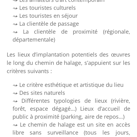
Les touristes culturels
Les touristes en séjour
La clientèle de passage
La clientèle de proximité (régionale,
départementale)
Les lieux d’implantation potentiels des œuvres
le long du chemin de halage, s’appuient sur les
critères suivants :
Le critère esthétique et artistique du lieu
Des sites naturels
Différentes typologies de lieux (rivière,
forêt, espace dégagé…) Lieux d’accueil de
public à proximité (parking, aire de repos…)
Le chemin de halage est un site en accès
libre sans surveillance (tous les jours,