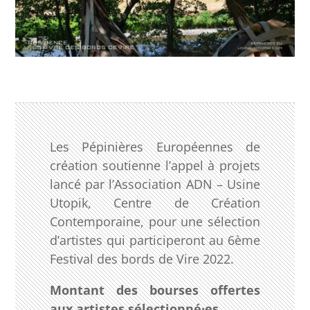
Les Pépinières Européennes de
création soutienne l’appel à projets
lancé par l’Association ADN – Usine
Utopik, Centre de Création
Contemporaine, pour une sélection
d’artistes qui participeront au 6ème
Festival des bords de Vire 2022.
Montant des bourses offertes
aux artistes sélectionné
·es