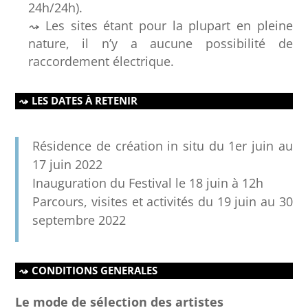
24h/24h).
Les sites étant pour la plupart en pleine
nature, il n’y a aucune possibilité de
raccordement électrique.
LES DATES À RETENIR
Résidence de création in situ du 1er juin au
17 juin 2022
Inauguration du Festival le 18 juin à 12h
Parcours, visites et activités du 19 juin au 30
septembre 2022
CONDITIONS GENERALES
Le mode de sélection des artistes