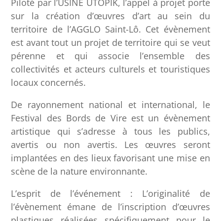
Piloté par l’USINE UTOPIK, l’appel à projet porte
sur la création d’œuvres d’art au sein du
territoire de l’AGGLO Saint-Lô. Cet évènement
est avant tout un projet de territoire qui se veut
pérenne et qui associe l’ensemble des
collectivités et acteurs culturels et touristiques
locaux concernés.
De rayonnement national et international, le
Festival des Bords de Vire est un évènement
artistique qui s’adresse à tous les publics,
avertis ou non avertis. Les œuvres seront
implantées en des lieux favorisant une mise en
scène de la nature environnante.
L’esprit de l’événement : L’originalité de
l’évènement émane de l’inscription d’œuvres
plastiques réalisées spécifiquement pour le