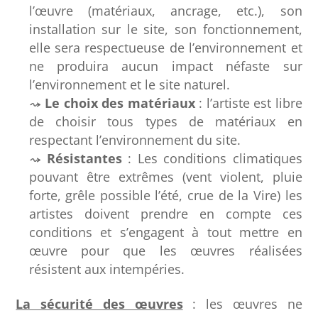
l’œuvre (matériaux, ancrage, etc.), son
installation sur le site, son fonctionnement,
elle sera respectueuse de l’environnement et
ne produira aucun impact néfaste sur
l’environnement et le site naturel.
Le choix des matériaux
: l’artiste est libre
de choisir tous types de matériaux en
respectant l’environnement du site.
Résistantes
: Les conditions climatiques
pouvant être extrêmes (vent violent, pluie
forte, grêle possible l’été, crue de la Vire) les
artistes doivent prendre en compte ces
conditions et s’engagent à tout mettre en
œuvre pour que les œuvres réalisées
résistent aux intempéries.
La sécurité des œuvres
: les œuvres ne