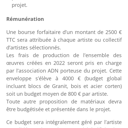
projet.
Rémunération
Une bourse forfaitaire d’un montant de 2500 €
TTC sera attribuée à chaque artiste ou collectif
d’artistes sélectionnés.
Les frais de production de l’ensemble des
œuvres créées en 2022 seront pris en charge
par l’association ADN porteuse du projet. Cette
enveloppe s’élève à 4000 € (budget global
incluant blocs de Granit, bois et acier corten)
soit un budget moyen de 800 € par artiste.
Toute autre proposition de matériaux devra
être budgétisée et présentée dans le projet.
Ce budget sera intégralement géré par l’artiste