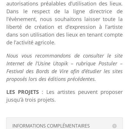
autorisations préalables d’utilisation des lieux.
Dans le respect de la ligne directrice de
l’évènement, nous souhaitons laisser toute la
liberté de création et d’expression à l’artiste
dans son utilisation des lieux en tenant compte
de l’activité agricole.
Nous vous recommandons de consulter le site
Internet de l’Usine Utopik – rubrique Postuler –
Festival des Bords de Vire afin d’étudier les sites
proposés lors des éditions précédentes.
LES PROJETS
: Les artistes peuvent proposer
jusqu’à trois projets.
INFORMATIONS COMPLÉMENTAIRES