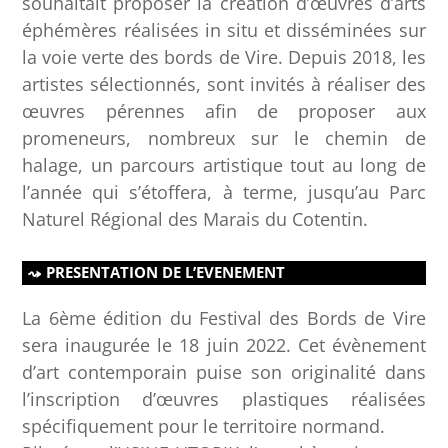
souhaitait proposer la création d’œuvres d’arts
éphémères réalisées in situ et disséminées sur
la voie verte des bords de Vire. Depuis 2018, les
artistes sélectionnés, sont invités à réaliser des
œuvres pérennes afin de proposer aux
promeneurs, nombreux sur le chemin de
halage, un parcours artistique tout au long de
l’année qui s’étoffera, à terme, jusqu’au Parc
Naturel Régional des Marais du Cotentin.
PRESENTATION DE L’EVENEMENT
La 6ème édition du Festival des Bords de Vire
sera inaugurée le 18 juin 2022. Cet évènement
d’art contemporain puise son originalité dans
l’inscription d’œuvres plastiques réalisées
spécifiquement pour le territoire normand.