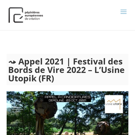
);
Appel 2021 | Festival des
Bords de Vire 2022 – L’Usine
Utopik (FR)