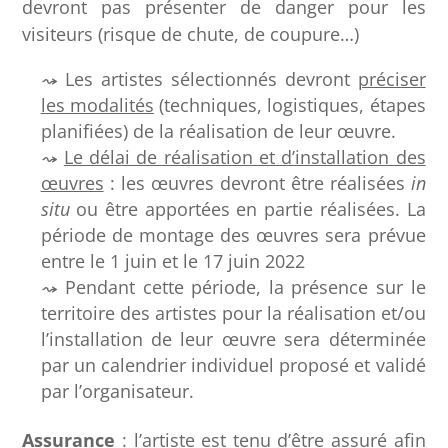
devront pas présenter de danger pour les
visiteurs (risque de chute, de coupure…)
Les artistes sélectionnés devront
préciser
les modalités
(techniques, logistiques, étapes
planifiées) de la réalisation de leur œuvre.
Le délai de réalisation et d’installation des
œuvres
: les œuvres devront être réalisées
in
situ
ou être apportées en partie réalisées. La
période de montage des œuvres sera prévue
entre le 1 juin et le 17 juin 2022
Pendant cette période, la présence sur le
territoire des artistes pour la réalisation et/ou
l’installation de leur œuvre sera déterminée
par un calendrier individuel proposé et validé
par l’organisateur.
Assurance
: l’artiste est tenu d’être assuré afin