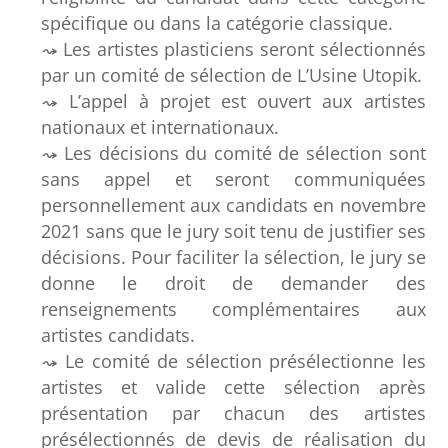
spécifique ou dans la catégorie classique.
Les artistes plasticiens seront sélectionnés
par un comité de sélection de L’Usine Utopik.
L’appel à projet est ouvert aux artistes
nationaux et internationaux.
Les décisions du comité de sélection sont
sans appel et seront communiquées
personnellement aux candidats en novembre
2021 sans que le jury soit tenu de justifier ses
décisions. Pour faciliter la sélection, le jury se
donne le droit de demander des
renseignements complémentaires aux
artistes candidats.
Le comité de sélection présélectionne les
artistes et valide cette sélection après
présentation par chacun des artistes
présélectionnés de devis de réalisation du