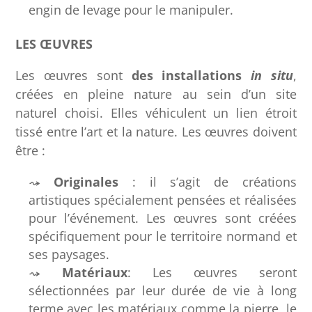
engin de levage pour le manipuler.
LES ŒUVRES
Les œuvres sont
des installations
in situ
,
créées en pleine nature au sein d’un site
naturel choisi. Elles véhiculent un lien étroit
tissé entre l’art et la nature. Les œuvres doivent
être :
Originales
: il s’agit de créations
artistiques spécialement pensées et réalisées
pour l’événement. Les œuvres sont créées
spécifiquement pour le territoire normand et
ses paysages.
Matériaux
: Les œuvres seront
sélectionnées par leur durée de vie à long
terme avec les matériaux comme la pierre, le