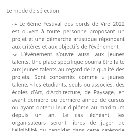
Le mode de sélection
Le 6ème Festival des bords de Vire 2022
est ouvert à toute personne proposant un
projet et une démarche artistique répondant
aux critères et aux objectifs de l’événement.
L’événement s’ouvre aussi aux jeunes
talents. Une place spécifique pourra être faite
aux jeunes talents au regard de la qualité des
projets. Sont concernés comme « jeunes
talents » les étudiants, seuls ou associés, des
écoles d’Art, d’Architecture, de Paysage, en
avant dernière ou dernière année de cursus
ou ayant obtenu leur diplôme au maximum
depuis un an. Le cas échéant, les
organisateurs seront libres de juger de
l’éligibilité du candidat dans cette catégorie