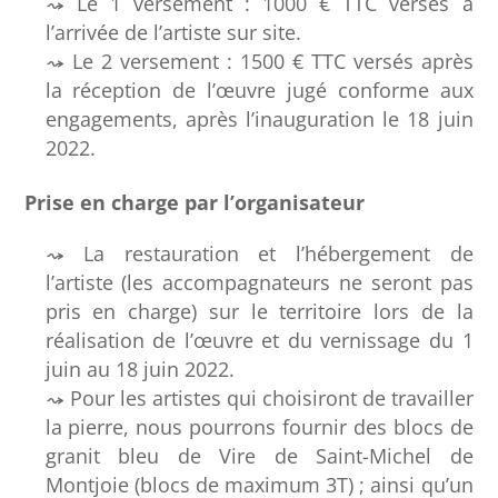
Le 1 versement : 1000 € TTC versés à
l’arrivée de l’artiste sur site.
Le 2 versement : 1500 € TTC versés après
la réception de l’œuvre jugé conforme aux
engagements, après l’inauguration le 18 juin
2022.
Prise en charge par l’organisateur
La restauration et l’hébergement de
l’artiste (les accompagnateurs ne seront pas
pris en charge) sur le territoire lors de la
réalisation de l’œuvre et du vernissage du 1
juin au 18 juin 2022.
Pour les artistes qui choisiront de travailler
la pierre, nous pourrons fournir des blocs de
granit bleu de Vire de Saint-Michel de
Montjoie (blocs de maximum 3T) ; ainsi qu’un