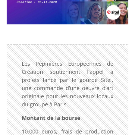
Les Pépinières Européennes de
Création soutiennent l’appel à
projets lancé par le gourpe Sitel,
une commande d’une oeuvre d’art
originale pour les nouveaux locaux
du groupe à Paris.
Montant de la bourse
10.000 euros, frais de production