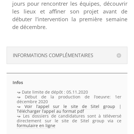
jours pour rencontrer les équipes, découvrir
les lieux et aﬃner son projet avant de
débuter l’intervention la première semaine
de décembre.
INFORMATIONS COMPLÉMENTAIRES
Infos
Date limite de dépôt : 05.11.2020
Début de la production de l’oeuvre: 1er
décembre 2020
Voir l’appel sur le site de Sitel group
|
Télécharger l’appel au format pdf
Les dossiers de candidatures sont à téléversé
directement sur le site de Sitel group via ce
formulaire en ligne