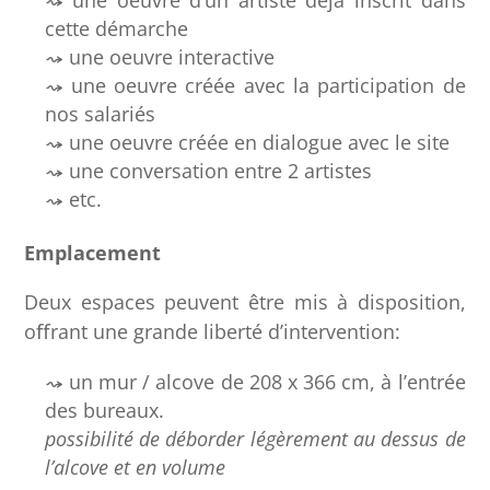
une oeuvre d’un artiste déjà inscrit dans
cette démarche
une oeuvre interactive
une oeuvre créée avec la participation de
nos salariés
une oeuvre créée en dialogue avec le site
une conversation entre 2 artistes
etc.
Emplacement
Deux espaces peuvent être mis à disposition,
oﬀrant une grande liberté d’intervention:
un mur / alcove de 208 x 366 cm, à l’entrée
des bureaux.
possibilité
de déborder légèrement au dessus de
l’alcove et en volume