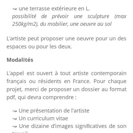
une terrasse extérieure en L.
possibilité
de prévoir une sculpture (max
250kg/m2), du mobilier, une oeuvre au sol
L’artiste peut proposer une oeuvre pour un des
espaces ou pour les deux.
Modalités
L’appel est ouvert à tout artiste contemporain
français ou résidents en France. Pour chaque
projet, merci de proposer un dossier au format
pdf, qui devra comprendre :
Une présentation de l’artiste
Un curriculum vitae
Une dizaine d’images signiﬁcatives de son