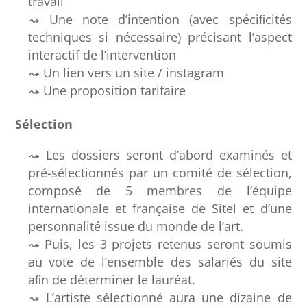
travail
Une note d’intention (avec spéciﬁcités
techniques si nécessaire) précisant l’aspect
interactif de l’intervention
Un lien vers un site / instagram
Une proposition tarifaire
Sélection
Les dossiers seront d’abord examinés et
pré-sélectionnés par un comité de sélection,
composé de 5 membres de l’équipe
internationale et française de Sitel et d’une
personnalité issue du monde de l’art.
Puis, les 3 projets retenus seront soumis
au vote de l’ensemble des salariés du site
aﬁn de déterminer le lauréat.
L’artiste sélectionné aura une dizaine de