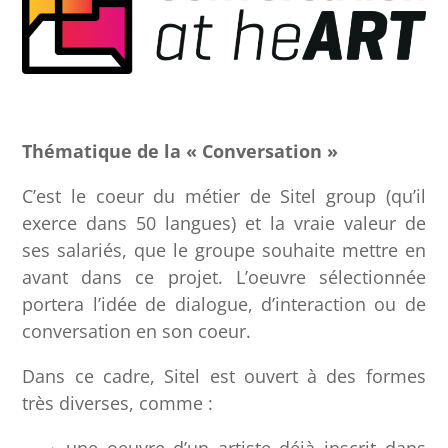
Thématique de la «
Conversation
»
C’est le coeur du métier de Sitel group (qu’il
exerce dans 50 langues) et la vraie valeur de
ses salariés, que le groupe souhaite mettre en
avant dans ce projet. L’oeuvre sélectionnée
portera l’idée de dialogue, d’interaction ou de
conversation en son coeur.
Dans ce cadre, Sitel est ouvert à des formes
très diverses, comme :