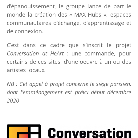
d’épanouissement, le groupe lance de part le
monde la création des « MAX Hubs », espaces
communautaires d’échange, d’apprentissage et
de connexion.
C’est dans ce cadre que s’inscrit le projet
Conversation at HeArt :
une commande, pour
certains de ces sites, d’une oeuvre à un ou des
artistes locaux
.
NB : Cet appel à projet concerne le siège parisien,
dont l’emménagement est prévu début décembre
2020