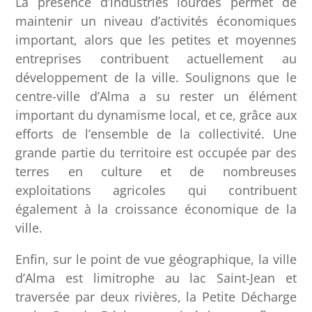
La présence d’industries lourdes permet de
maintenir un niveau d’activités économiques
important, alors que les petites et moyennes
entreprises contribuent actuellement au
développement de la ville. Soulignons que le
centre-ville d’Alma a su rester un élément
important du dynamisme local, et ce, grâce aux
efforts de l’ensemble de la collectivité. Une
grande partie du territoire est occupée par des
terres en culture et de nombreuses
exploitations agricoles qui contribuent
également à la croissance économique de la
ville.
Enfin, sur le point de vue géographique, la ville
d’Alma est limitrophe au lac Saint-Jean et
traversée par deux rivières, la Petite Décharge