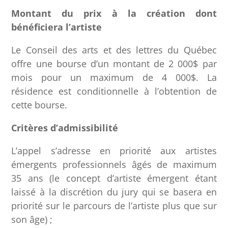
Montant du prix à la création dont
bénéficiera l’artiste
Le Conseil des arts et des lettres du Québec
offre une bourse d’un montant de 2 000$ par
mois pour un maximum de 4 000$. La
résidence est conditionnelle à l’obtention de
cette bourse.
Critères d’admissibilité
L’appel s’adresse en priorité aux artistes
émergents professionnels âgés de maximum
35 ans (le concept d’artiste émergent étant
laissé à la discrétion du jury qui se basera en
priorité sur le parcours de l’artiste plus que sur
son âge) ;