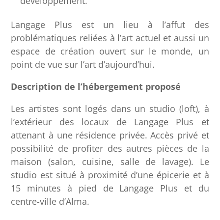
développement.
Langage Plus est un lieu à l’affut des
problématiques reliées à l’art actuel et aussi un
espace de création ouvert sur le monde, un
point de vue sur l’art d’aujourd’hui.
Description de l’hébergement proposé
Les artistes sont logés dans un studio (loft), à
l’extérieur des locaux de Langage Plus et
attenant à une résidence privée. Accès privé et
possibilité de profiter des autres pièces de la
maison (salon, cuisine, salle de lavage). Le
studio est situé à proximité d’une épicerie et à
15 minutes à pied de Langage Plus et du
centre-ville d’Alma.