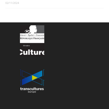
02/11/2024