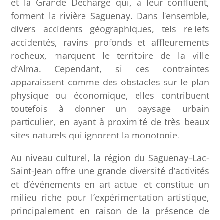
et la Grande Décharge qui, à leur confluent,
forment la rivière Saguenay. Dans l’ensemble,
divers accidents géographiques, tels reliefs
accidentés, ravins profonds et affleurements
rocheux, marquent le territoire de la ville
d’Alma. Cependant, si ces contraintes
apparaissent comme des obstacles sur le plan
physique ou économique, elles contribuent
toutefois à donner un paysage urbain
particulier, en ayant à proximité de très beaux
sites naturels qui ignorent la monotonie.
Au niveau culturel, la région du Saguenay–Lac-
Saint-Jean offre une grande diversité d’activités
et d’événements en art actuel et constitue un
milieu riche pour l’expérimentation artistique,
principalement en raison de la présence de