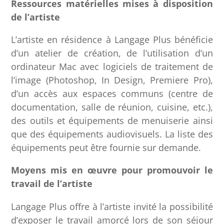
Ressources matérielles mises à disposition
de l’artiste
L’artiste en résidence à Langage Plus bénéficie
d’un atelier de création, de l’utilisation d’un
ordinateur Mac avec logiciels de traitement de
l’image (Photoshop, In Design, Premiere Pro),
d’un accès aux espaces communs (centre de
documentation, salle de réunion, cuisine, etc.),
des outils et équipements de menuiserie ainsi
que des équipements audiovisuels. La liste des
équipements peut être fournie sur demande.
Moyens mis en œuvre pour promouvoir le
travail de l’artiste
Langage Plus offre à l’artiste invité la possibilité
d’exposer le travail amorcé lors de son séjour