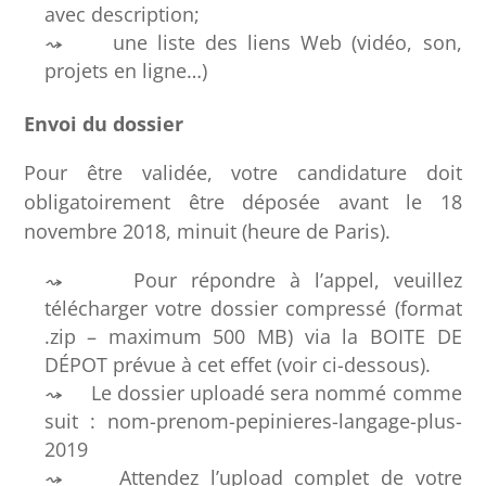
avec description;
une liste des liens Web (vidéo, son,
projets en ligne…)
Envoi du dossier
Pour être validée, votre candidature doit
obligatoirement être déposée avant le 18
novembre 2018, minuit (heure de Paris).
Pour répondre à l’appel, veuillez
télécharger votre dossier compressé (format
.zip – maximum 500 MB) via la BOITE DE
DÉPOT prévue à cet effet (voir ci-dessous).
Le dossier uploadé sera nommé comme
suit : nom-prenom-pepinieres-langage-plus-
2019
Attendez l’upload complet de votre