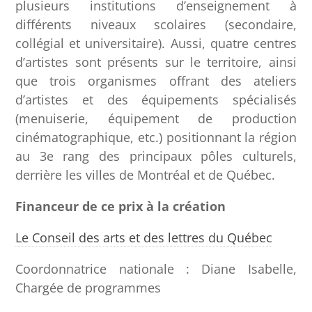
plusieurs institutions d’enseignement à
différents niveaux scolaires (secondaire,
collégial et universitaire). Aussi, quatre centres
d’artistes sont présents sur le territoire, ainsi
que trois organismes offrant des ateliers
d’artistes et des équipements spécialisés
(menuiserie, équipement de production
cinématographique, etc.) positionnant la région
au 3e rang des principaux pôles culturels,
derrière les villes de Montréal et de Québec.
Financeur de ce prix à la création
Le Conseil des arts et des lettres du Québec
Coordonnatrice nationale : Diane Isabelle,
Chargée de programmes