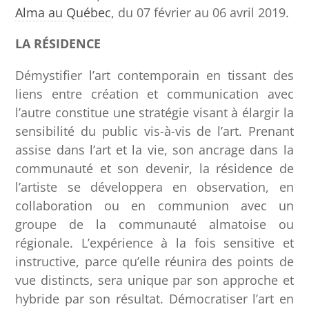
Alma au Québec
, du 07 février au 06 avril 2019.
LA RÉSIDENCE
Démystifier l’art contemporain en tissant des
liens entre création et communication avec
l’autre constitue une stratégie visant à élargir la
sensibilité du public vis-à-vis de l’art. Prenant
assise dans l’art et la vie, son ancrage dans la
communauté et son devenir, la résidence de
l’artiste se développera en observation, en
collaboration ou en communion avec un
groupe de la communauté almatoise ou
régionale. L’expérience à la fois sensitive et
instructive, parce qu’elle réunira des points de
vue distincts, sera unique par son approche et
hybride par son résultat. Démocratiser l’art en