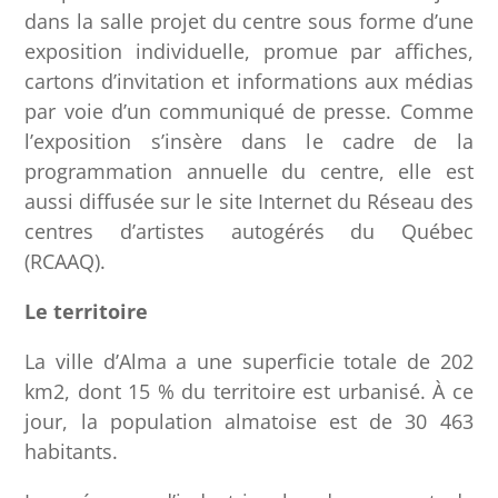
dans la salle projet du centre sous forme d’une
exposition individuelle, promue par affiches,
cartons d’invitation et informations aux médias
par voie d’un communiqué de presse. Comme
l’exposition s’insère dans le cadre de la
programmation annuelle du centre, elle est
aussi diffusée sur le site Internet du Réseau des
centres d’artistes autogérés du Québec
(RCAAQ).
Le territoire
La ville d’Alma a une superficie totale de 202
km2, dont 15 % du territoire est urbanisé. À ce
jour, la population almatoise est de 30 463
habitants.