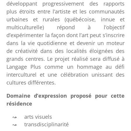
développant progressivement des rapports
plus étroits entre l’artiste et les communautés
urbaines et rurales (québécoise, innue et
multiculturelle) répond à l’objectif
d’expérimenter la façon dont l’art peut s’inscrire
dans la vie quotidienne et devenir un moteur
de créativité dans des localités éloignées des
grands centres. Le projet réalisé sera diffusé à
Langage Plus comme un hommage au défi
interculturel et une célébration unissant des
cultures différentes.
Domaine d’expression proposé pour cette
résidence
arts visuels
transdisciplinarité