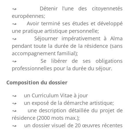
Détenir l’une des citoyennetés
européennes;
Avoir terminé ses études et développé
une pratique artistique personnelle;
Séjourner impérativement à Alma
pendant toute la durée de la résidence (sans
accompagnement familial);
Se libérer de ses obligations
professionnelles pour la durée du séjour.
Composition du dossier
un Curriculum Vitae à jour
un exposé de la démarche artistique;
une description détaillée du projet de
résidence (2000 mots max.);
un dossier visuel de 20 œuvres récentes