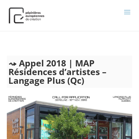
);
Appel 2018 | MAP
Résidences d’artistes –
Langage Plus (Qc)