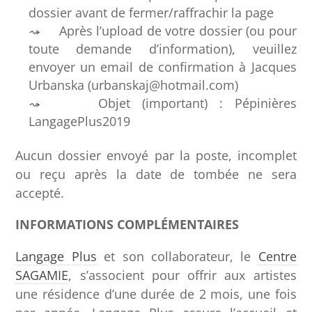
dossier avant de fermer/raffrachir la page
Après l’upload de votre dossier (ou pour
toute demande d’information), veuillez
envoyer un email de confirmation à Jacques
Urbanska (urbanskaj@hotmail.com)
Objet (important) : Pépinières
LangagePlus2019
Aucun dossier envoyé par la poste, incomplet
ou reçu après la date de tombée ne sera
accepté.
INFORMATIONS COMPLÉMENTAIRES
Langage Plus
et son collaborateur, le
Centre
SAGAMIE
, s’associent pour offrir aux artistes
une résidence d’une durée de 2 mois, une fois