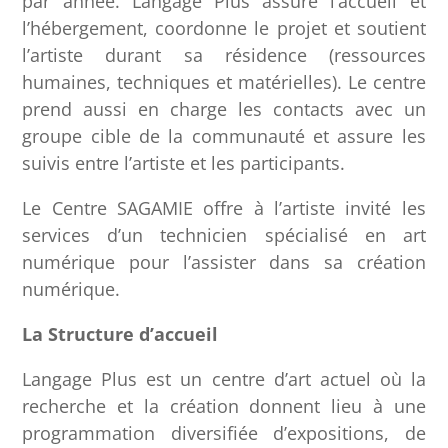
par année. Langage Plus assure l’accueil et
l’hébergement, coordonne le projet et soutient
l’artiste durant sa résidence (ressources
humaines, techniques et matérielles). Le centre
prend aussi en charge les contacts avec un
groupe cible de la communauté et assure les
suivis entre l’artiste et les participants.
Le Centre SAGAMIE offre à l’artiste invité les
services d’un technicien spécialisé en art
numérique pour l’assister dans sa création
numérique.
La Structure d’accueil
Langage Plus est un centre d’art actuel où la
recherche et la création donnent lieu à une
programmation diversifiée d’expositions, de