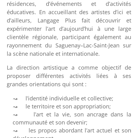
résidences, d’événements et d’activités
éducatives. En accueillant des artistes d’ici et
d’ailleurs, Langage Plus fait découvrir et
expérimenter l’art d’aujourd’hui à une large
clientèle régionale, participant également au
rayonnement du Saguenay–Lac-Saint-Jean sur
la scène nationale et internationale.
La direction artistique a comme objectif de
proposer différentes activités liées à ses
grandes orientations qui sont :
l’identité individuelle et collective;
le territoire et son appropriation;
l’art et la vie, son ancrage dans la
communauté et son devenir;
les propos abordant l’art actuel et son