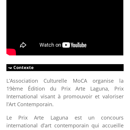
Contexte
L’Association Culturelle MoCA organise la
19ème Édition du Prix Arte Laguna, Prix
International visant à promouvoir et valoriser
l’Art Contemporain.
Le Prix Arte Laguna est un concours
international d’art contemporain qui accueille