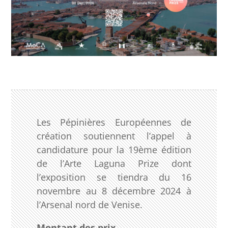
Les Pépinières Européennes de
création soutiennent l’appel à
candidature pour la 19ème édition
de l’Arte Laguna Prize dont
l’exposition se tiendra du 16
novembre au 8 décembre 2024 à
l’Arsenal nord de Venise.
Montant des prix