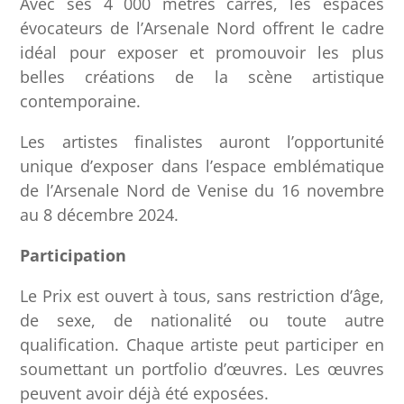
Avec ses 4 000 mètres carrés, les espaces
évocateurs de l’Arsenale Nord offrent le cadre
idéal pour exposer et promouvoir les plus
belles créations de la scène artistique
contemporaine.
Les artistes finalistes auront l’opportunité
unique d’exposer dans l’espace emblématique
de l’Arsenale Nord de Venise du 16 novembre
au 8 décembre 2024.
Participation
Le Prix est ouvert à tous, sans restriction d’âge,
de sexe, de nationalité ou toute autre
qualification. Chaque artiste peut participer en
soumettant un portfolio d’œuvres. Les œuvres
peuvent avoir déjà été exposées.