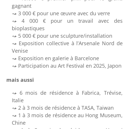
gagnant
3 000 € pour une œuvre avec du verre
4 000 € pour un travail avec des
bioplastiques
5 000 € pour une sculpture/installation
Exposition collective à l’Arsenale Nord de
Venise
Exposition en galerie à Barcelone
Participation au Art Festival en 2025, Japon
mais aussi
6 mois de résidence à Fabrica, Trévise,
Italie
2 à 3 mois de résidence à TASA, Taiwan
1 à 3 mois de résidence au Hong Museum,
Chine