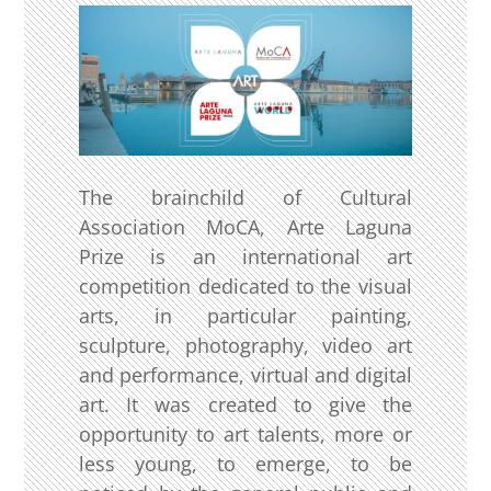
The brainchild of Cultural
Association MoCA, Arte Laguna
Prize is an international art
competition dedicated to the visual
arts, in particular painting,
sculpture, photography, video art
and performance, virtual and digital
art. It was created to give the
opportunity to art talents, more or
less young, to emerge, to be