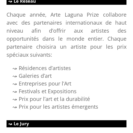
Le Réseau
Chaque année, Arte Laguna Prize collabore
avec des partenaires internationaux de haut
niveau afin d’offrir aux artistes des
opportunités dans le monde entier. Chaque
partenaire choisira un artiste pour les prix
spéciaux suivants:
Résidences d’artistes
Galeries d’art
Entreprises pour l’Art
Festivals et Expositions
Prix pour l’art et la durabilité
Prix pour les artistes émergents
Le Jury