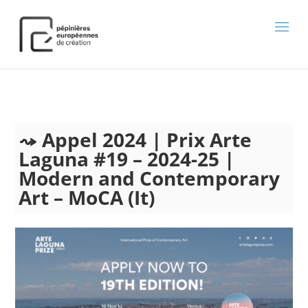
);
Appel 2024 | Prix Arte
Laguna #19 – 2024-25 |
Modern and Contemporary
Art – MoCA (It)