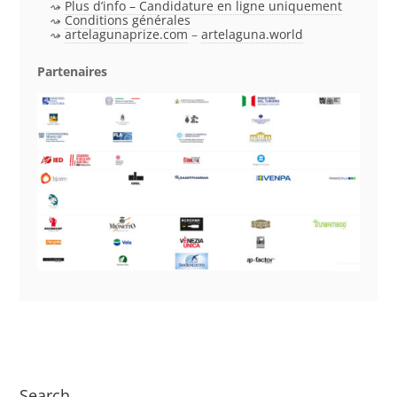
Plus d’info – Candidature en ligne uniquement
Conditions générales
artelagunaprize.com
–
artelaguna.world
Partenaires
Search