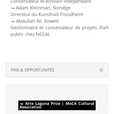
Conservateur et écrivain indépendant
Adam Kleinman, Norvège
Directeur du Kunsthall Trondheim
Abdullah Ali, Koweït
Gestionnaire et conservateur de projets d’art
public chez NCCAL
PRIX & OPPORTUNITÉS
Arte Laguna Prize | MoCA Cultural
Association