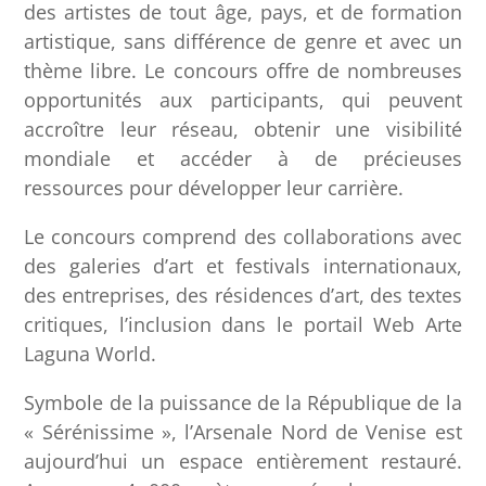
des artistes de tout âge, pays, et de formation
artistique, sans différence de genre et avec un
thème libre. Le concours offre de nombreuses
opportunités aux participants, qui peuvent
accroître leur réseau, obtenir une visibilité
mondiale et accéder à de précieuses
ressources pour développer leur carrière.
Le concours comprend des collaborations avec
des galeries d’art et festivals internationaux,
des entreprises, des résidences d’art, des textes
critiques, l’inclusion dans le portail Web Arte
Laguna World.
Symbole de la puissance de la République de la
« Sérénissime », l’Arsenale Nord de Venise est
aujourd’hui un espace entièrement restauré.