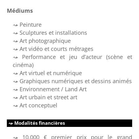
Médiums
Peinture
Sculptures et installations
Art photographique
Art vidéo et courts métrages
Performance et jeu d’acteur (scène et
cinéma)
Art virtuel et numérique
Graphiques numériques et dessins animés
Environnement / Land Art
Art urbain et street art
Art conceptuel
Modalités financières
10.000 € premier prix pour le grand