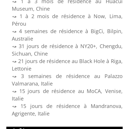
1 à 3 mois de résidence au Huacui
Museum, Chine
1 à 2 mois de résidence à Now, Lima,
Pérou
4 semaines de résidence à BigCi, Bilpin,
Australie
31 jours de résidence à NY20+, Chengdu,
Sichuan, Chine
21 jours de résidence au Black Hole à Riga,
Lettonie
3 semaines de résidence au Palazzo
Valmarana, Italie
15 jours de résidence au MoCA, Venise,
Italie
15 jours de résidence à Mandranova,
Agrigente, Italie