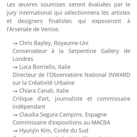
Les œuvres soumises seront évaluées par le
jury international qui sélectionnera les artistes
et designers finalistes qui exposeront à
l’Arsenale de Venise.
Chris Bayley, Royaume-Uni
Conservateur à la Serpentine Gallery de
Londres
Luca Borriello, Italie
Directeur de l’Observatoire National INWARD
sur la Créativité Urbaine
Chiara Canali, Italie
Critique d’art, journaliste et commissaire
indépendant
Claudia Segura Campins, Espagne
Commissaire d’expositions au MACBA
Hyunjin Kim, Corée du Sud