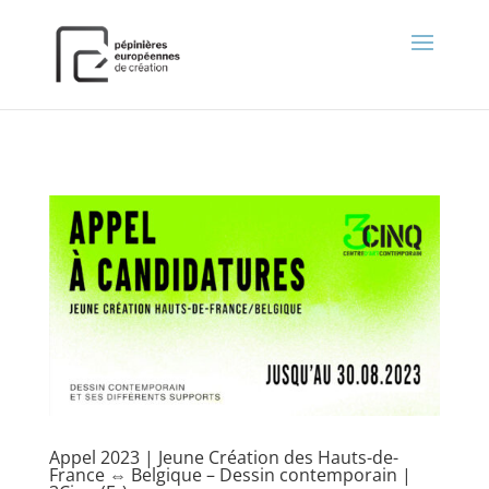
);
Appel 2023 | Jeune Création des Hauts-de-
France ⇔ Belgique – Dessin contemporain |