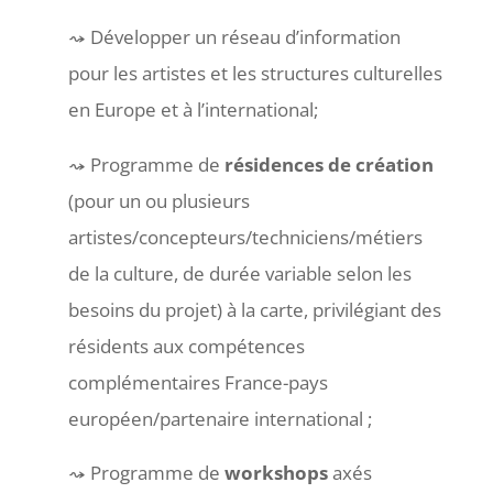
Développer un réseau d’information
pour les artistes et les structures culturelles
en Europe et à l’international;
Programme de
résidences de création
(pour un ou plusieurs
artistes/concepteurs/techniciens/métiers
de la culture, de durée variable selon les
besoins du projet) à la carte, privilégiant des
résidents aux compétences
complémentaires France-pays
européen/partenaire international ;
Programme de
workshops
axés