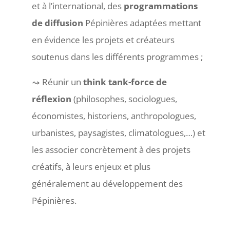
et à l’international, des
programmations
de diffusion
Pépinières adaptées mettant
en évidence les projets et créateurs
soutenus dans les différents programmes ;
Réunir un
think tank-force de
réflexion
(philosophes, sociologues,
économistes, historiens, anthropologues,
urbanistes, paysagistes, climatologues,…) et
les associer concrètement à des projets
créatifs, à leurs enjeux et plus
généralement au développement des
Pépinières.