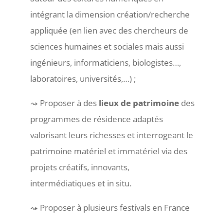
intégrant la dimension création/recherche
appliquée (en lien avec des chercheurs de
sciences humaines et sociales mais aussi
ingénieurs, informaticiens, biologistes…,
laboratoires, universités,…) ;
Proposer à des
lieux de patrimoine
des
programmes de résidence adaptés
valorisant leurs richesses et interrogeant le
patrimoine matériel et immatériel via des
projets créatifs, innovants,
intermédiatiques et in situ.
Proposer à plusieurs festivals en France