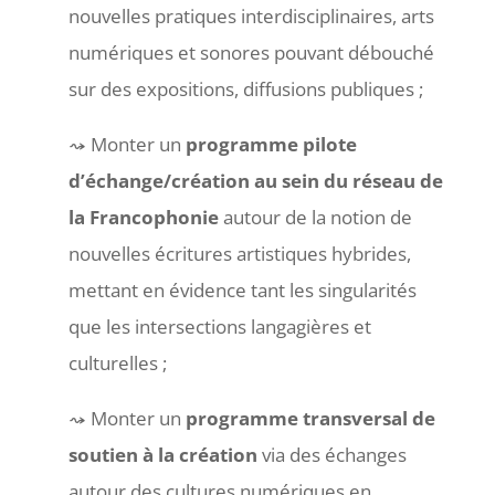
nouvelles pratiques interdisciplinaires, arts
numériques et sonores pouvant débouché
sur des expositions, diffusions publiques ;
Monter un
programme pilote
d’échange/création au sein du réseau de
la Francophonie
autour de la notion de
nouvelles écritures artistiques hybrides,
mettant en évidence tant les singularités
que les intersections langagières et
culturelles ;
Monter un
programme transversal de
soutien à la création
via des échanges
autour des cultures numériques en