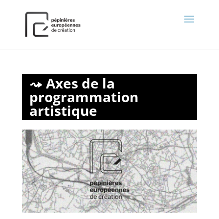
);
Axes de la
programmation
artistique