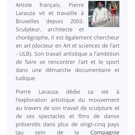
Artiste français, Pierre
Larauza vit et travaille à
Bruxelles depuis 2003.
Sculpteur, architecte et
chorégraphe, il est également chercheur
en art (docteur en Art et sciences de l’art
- ULB). Son travail artistique a l’ambition
de faire se rencontrer l’art et le sport
dans une démarche documentaire et
ludique.
Pierre Larauza dédie sa vie à
l’exploration artistique du mouvement
au travers de son travail de sculpture et
de ses spectacles et flms de danse
présentés dans plus de vingt-cinq pays
(au sein de la
Compagnie