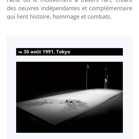
des oeuvres indépendantes et complémentaire
qui lient histoire, hommage et combats.
30 août 1991, Tokyo