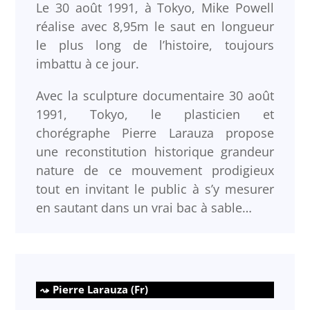
Le 30 août 1991, à Tokyo, Mike Powell
réalise avec 8,95m le saut en longueur
le plus long de l’histoire, toujours
imbattu à ce jour.
Avec la sculpture documentaire 30 août
1991, Tokyo, le plasticien et
chorégraphe Pierre Larauza propose
une reconstitution historique grandeur
nature de ce mouvement prodigieux
tout en invitant le public à s’y mesurer
en sautant dans un vrai bac à sable…
Pierre Larauza (Fr)