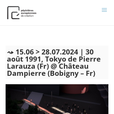
);
15.06 > 28.07.2024 | 30
août 1991, Tokyo de Pierre
Larauza (Fr) @ Château
Dampierre (Bobigny – Fr)