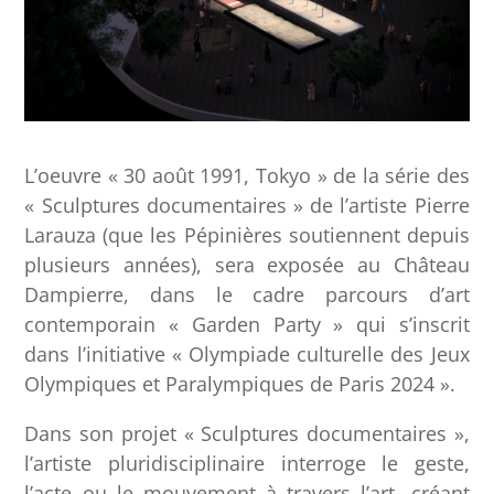
L’oeuvre « 30 août 1991, Tokyo » de la série des
« Sculptures documentaires » de l’artiste Pierre
Larauza (que les Pépinières soutiennent depuis
plusieurs années), sera exposée au Château
Dampierre, dans le cadre parcours d’art
contemporain « Garden Party » qui s’inscrit
dans l’initiative « Olympiade culturelle des Jeux
Olympiques et Paralympiques de Paris 2024 ».
Dans son projet « Sculptures documentaires »,
l’artiste pluridisciplinaire interroge le geste,
l’acte ou le mouvement à travers l’art, créant