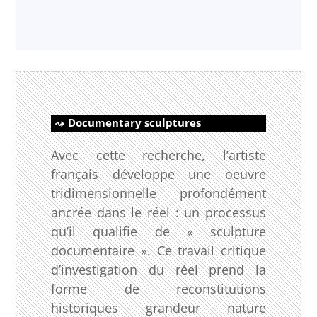
Documentary sculptures
Avec cette recherche, l’artiste
français développe une oeuvre
tridimensionnelle profondément
ancrée dans le réel : un processus
qu’il qualifie de « sculpture
documentaire ». Ce travail critique
d’investigation du réel prend la
forme de reconstitutions
historiques grandeur nature