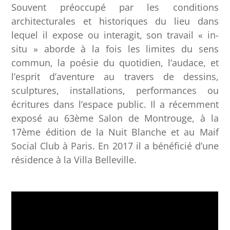
Souvent préoccupé par les conditions
architecturales et historiques du lieu dans
lequel il expose ou interagit, son travail « in-
situ » aborde à la fois les limites du sens
commun, la poésie du quotidien, l’audace, et
l’esprit d’aventure au travers de dessins,
sculptures, installations, performances ou
écritures dans l’espace public. Il a récemment
exposé au 63ème Salon de Montrouge, à la
17ème édition de la Nuit Blanche et au Maif
Social Club à Paris. En 2017 il a bénéficié d’une
résidence à la Villa Belleville.