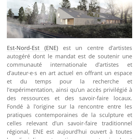
Est-Nord-Est (ENE)
est un centre d’artistes
autogéré dont le mandat est de soutenir une
communauté internationale d’artistes et
d’auteur·e·s en art actuel en offrant un espace
et du temps pour la recherche et
l’expérimentation, ainsi qu’un accès privilégié à
des ressources et des savoir-faire locaux.
Fondé à l’origine sur la rencontre entre les
pratiques contemporaines de la sculpture et
celles relevant d’un savoir-faire traditionnel
régional, ENE est aujourd’hui ouvert à toutes