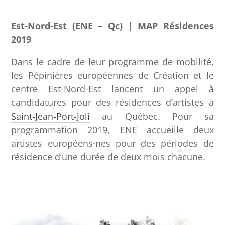
Est-Nord-Est (ENE – Qc) | MAP Résidences
2019
Dans le cadre de leur programme de mobilité,
les Pépinières européennes de Création et le
centre Est-Nord-Est lancent un appel à
candidatures pour des résidences d’artistes à
Saint-Jean-Port-Joli
au Québec. Pour sa
programmation 2019, ENE accueille deux
artistes européens·nes pour des périodes de
résidence d’une durée de deux mois chacune.