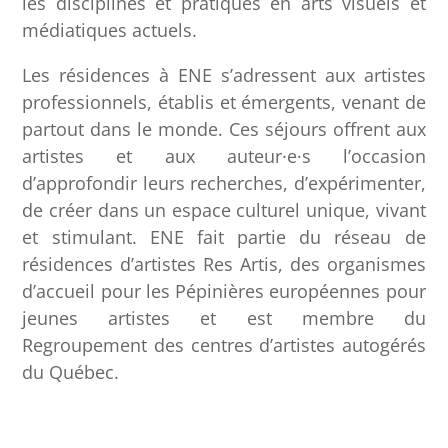
les disciplines et pratiques en arts visuels et
médiatiques actuels.
Les résidences à ENE s’adressent aux artistes
professionnels, établis et émergents, venant de
partout dans le monde. Ces séjours offrent aux
artistes et aux auteur·e·s l’occasion
d’approfondir leurs recherches, d’expérimenter,
de créer dans un espace culturel unique, vivant
et stimulant. ENE fait partie du réseau de
résidences d’artistes Res Artis, des organismes
d’accueil pour les Pépinières européennes pour
jeunes artistes et est membre du
Regroupement des centres d’artistes autogérés
du Québec.