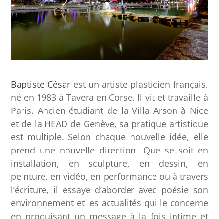
Baptiste César
est un artiste plasticien français,
né en 1983 à Tavera en Corse. Il vit et travaille à
Paris. Ancien étudiant de la Villa Arson à Nice
et de la HEAD de Genève, sa pratique artistique
est multiple. Selon chaque nouvelle idée, elle
prend une nouvelle direction. Que se soit en
installation, en sculpture, en dessin, en
peinture, en vidéo, en performance ou à travers
l’écriture, il essaye d’aborder avec poésie son
environnement et les actualités qui le concerne
en produisant un message à la fois intime et