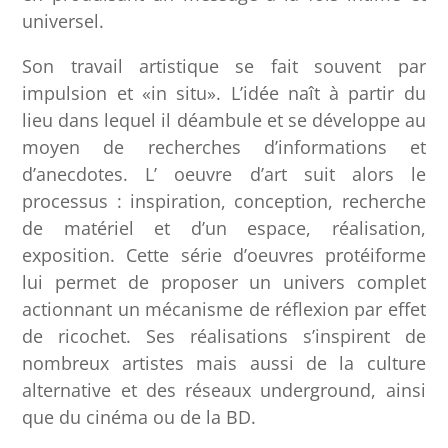
universel.
Son travail artistique se fait souvent par
impulsion et «in situ». L’idée naît à partir du
lieu dans lequel il déambule et se développe au
moyen de recherches d’informations et
d’anecdotes. L’ oeuvre d’art suit alors le
processus : inspiration, conception, recherche
de matériel et d’un espace, réalisation,
exposition. Cette série d’oeuvres protéiforme
lui permet de proposer un univers complet
actionnant un mécanisme de réflexion par effet
de ricochet. Ses réalisations s’inspirent de
nombreux artistes mais aussi de la culture
alternative et des réseaux underground, ainsi
que du cinéma ou de la BD.